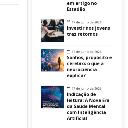
em artigo no
Estadão
sur
17 de julho de 2026
Investir nos jovens
traz retornos
17 de julho de 2026
Sonhos, propósito e
cérebro: o que a
neurociência
explica?
17 de julho de 2026
Indicação de
leitura: A Nova Era
da Saúde Mental
com Inteligência
Artificial