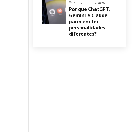
13 de julho de 2026
Por que ChatGPT,
Gemini e Claude
parecem ter
personalidades
diferentes?