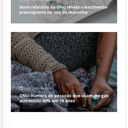
Novo relatório da ONU revela crescimento
preocupante no uso de maconha
2 de julho de 2024
ONU: número de pessoas que usam drogas
aumentou 20% em 10 anos