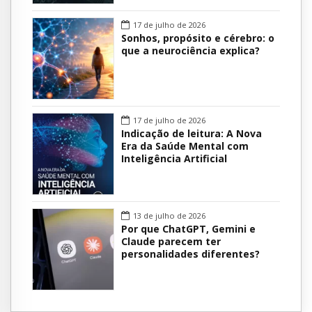
17 de julho de 2026
Sonhos, propósito e cérebro: o
que a neurociência explica?
17 de julho de 2026
Indicação de leitura: A Nova
Era da Saúde Mental com
Inteligência Artificial
13 de julho de 2026
Por que ChatGPT, Gemini e
Claude parecem ter
personalidades diferentes?