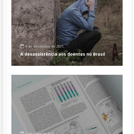
9 de dezembro de 2025
A desassistência aos doentes no Brasil
2 de julho de 2024