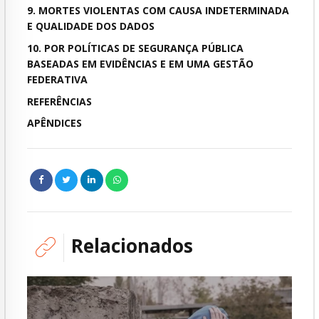
9. MORTES VIOLENTAS COM CAUSA INDETERMINADA
E QUALIDADE DOS DADOS
10. POR POLÍTICAS DE SEGURANÇA PÚBLICA
BASEADAS EM EVIDÊNCIAS E EM UMA GESTÃO
FEDERATIVA
REFERÊNCIAS
APÊNDICES
Relacionados