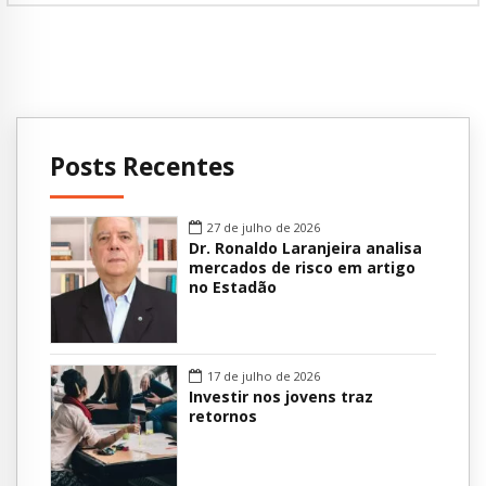
Posts Recentes
27 de julho de 2026
Dr. Ronaldo Laranjeira analisa
mercados de risco em artigo
no Estadão
17 de julho de 2026
Investir nos jovens traz
retornos