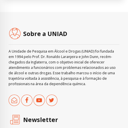
Sobre a UNIAD
A Unidade de Pesquisa em Álcool e Drogas (UNIAD) foi fundada
em 1994 pelo Prof. Dr. Ronaldo Laranjeira e John Dunn, recém-
chegados da Inglaterra, com o objetivo inicial de oferecer
atendimento a funcionários com problemas relacionados ao uso
de álcool e outras drogas. Esse trabalho marcou o início de uma
trajetória voltada à assistência, à pesquisa e à formação de
profissionais na área da dependência química.
Newsletter