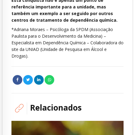
Esta conquista não é apenas um ponto de
referência importante para a unidade, mas
também um exemplo a ser seguido por outros
centros de tratamento de dependência química.
*Adriana Moraes – Psicóloga da SPDM (Associação
Paulista para o Desenvolvimento da Medicina) –
Especialista em Dependência Química – Colaboradora do
site da UNIAD (Unidade de Pesquisa em Álcool e
Drogas).
Relacionados