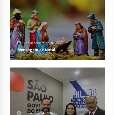
25 de dezembro de 2025
Mensagem de Natal
31 de outubro de 2024