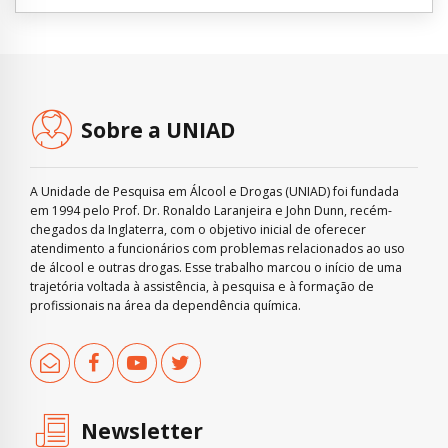
Sobre a UNIAD
A Unidade de Pesquisa em Álcool e Drogas (UNIAD) foi fundada
em 1994 pelo Prof. Dr. Ronaldo Laranjeira e John Dunn, recém-
chegados da Inglaterra, com o objetivo inicial de oferecer
atendimento a funcionários com problemas relacionados ao uso
de álcool e outras drogas. Esse trabalho marcou o início de uma
trajetória voltada à assistência, à pesquisa e à formação de
profissionais na área da dependência química.
Newsletter