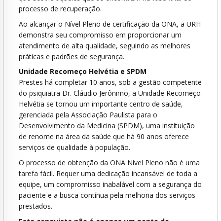
processo de recuperação.
Ao alcançar o Nível Pleno de certificação da ONA, a URH
demonstra seu compromisso em proporcionar um
atendimento de alta qualidade, seguindo as melhores
práticas e padrões de segurança.
Unidade Recomeço Helvétia e SPDM
Prestes há completar 10 anos, sob a gestão competente
do psiquiatra Dr. Cláudio Jerônimo, a Unidade Recomeço
Helvétia se tornou um importante centro de saúde,
gerenciada pela Associação Paulista para o
Desenvolvimento da Medicina (SPDM), uma instituição
de renome na área da saúde que há 90 anos oferece
serviços de qualidade à população.
O processo de obtenção da ONA Nível Pleno não é uma
tarefa fácil. Requer uma dedicação incansável de toda a
equipe, um compromisso inabalável com a segurança do
paciente e a busca contínua pela melhoria dos serviços
prestados.