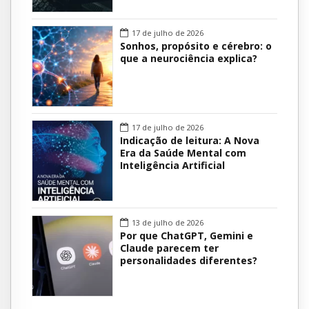
17 de julho de 2026
Sonhos, propósito e cérebro: o
que a neurociência explica?
17 de julho de 2026
Indicação de leitura: A Nova
Era da Saúde Mental com
Inteligência Artificial
13 de julho de 2026
Por que ChatGPT, Gemini e
Claude parecem ter
personalidades diferentes?