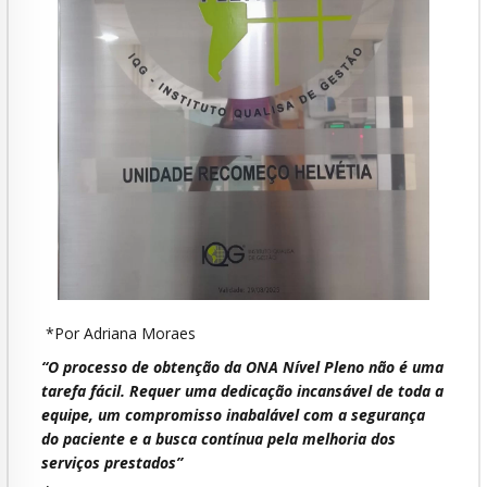
*Por Adriana Moraes
“O processo de obtenção da ONA Nível Pleno não é uma
tarefa fácil. Requer uma dedicação incansável de toda a
equipe, um compromisso inabalável com a segurança
do paciente e a busca contínua pela melhoria dos
serviços prestados”