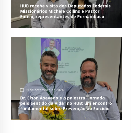
HUB recebe visita dos Deputados Federais
Missionários Michele Collins e Pastor
Eurico, representantes de Pernambuco
18 de setembro de 2024
Dr. Elson Asevedo e a palestra “Jornada
pelo Sentido da Vida” no HUB: um encontro
fundamental sobre Prevenção ao Suicídio