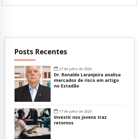
Posts Recentes
27 de julho de 2026
Dr. Ronaldo Laranjeira analisa
mercados de risco em artigo
no Estadão
17 de julho de 2026
Investir nos jovens traz
retornos