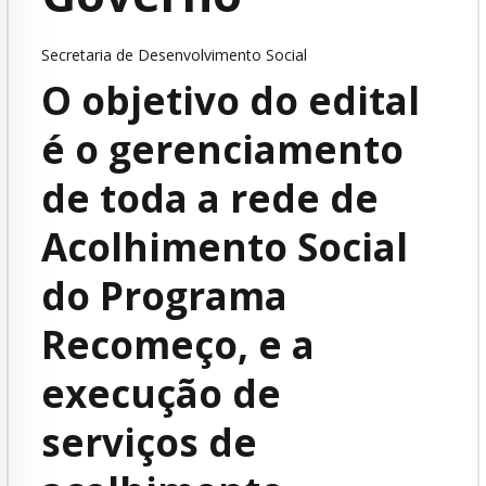
Secretaria de Desenvolvimento Social
O objetivo do edital
é o gerenciamento
de toda a rede de
Acolhimento Social
do Programa
Recomeço, e a
execução de
serviços de