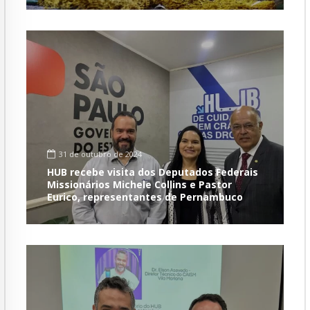
31 de outubro de 2024
HUB recebe visita dos Deputados Federais
Missionários Michele Collins e Pastor
Eurico, representantes de Pernambuco