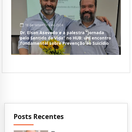
18 de setembro de 2024
Dr. Elson Asevedo e a palestra “Jornada
pelo Sentido da Vida” no HUB: um encontro
fundamental sobre Prevenção ao Suicídio
Posts Recentes