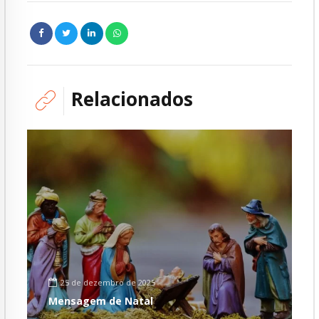
Relacionados
25 de dezembro de 2025
Mensagem de Natal