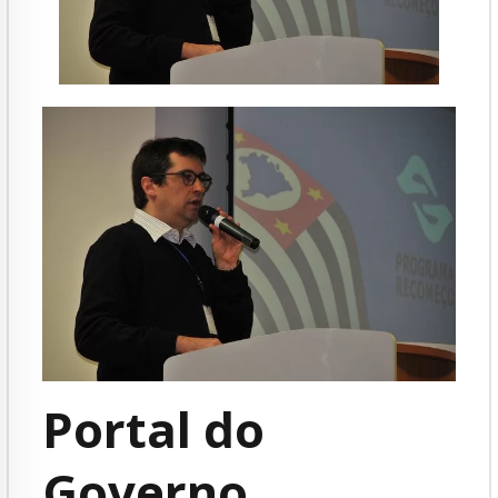
Portal do
Governo