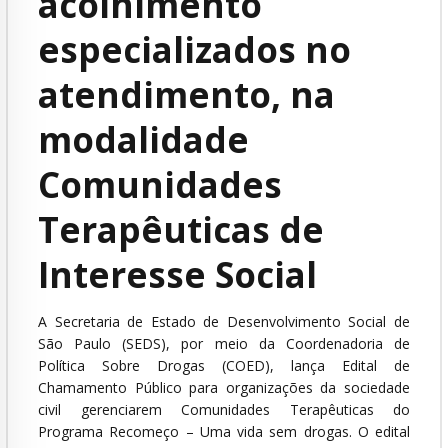
acolhimento
especializados no
atendimento, na
modalidade
Comunidades
Terapêuticas de
Interesse Social
A Secretaria de Estado de Desenvolvimento Social de
São Paulo (SEDS), por meio da Coordenadoria de
Política Sobre Drogas (COED), lança Edital de
Chamamento Público para organizações da sociedade
civil gerenciarem Comunidades Terapêuticas do
Programa Recomeço – Uma vida sem drogas. O edital