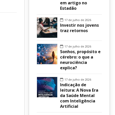
em artigo no
Estadão
sur
17 de julho de 2026
Investir nos jovens
traz retornos
17 de julho de 2026
Sonhos, propósito e
cérebro: o que a
neurociência
explica?
17 de julho de 2026
Indicação de
leitura: A Nova Era
da Saúde Mental
com Inteligência
Artificial