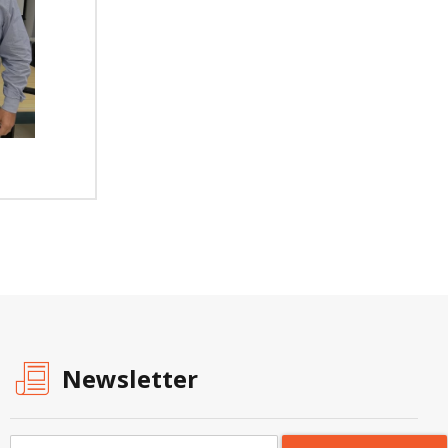
Newsletter