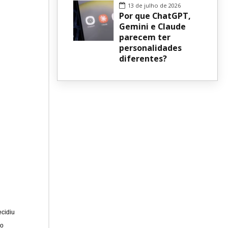
13 de julho de 2026
Por que ChatGPT,
Gemini e Claude
parecem ter
personalidades
diferentes?
ecidiu
ão