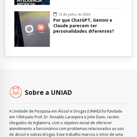
13 de julho de 2026
Por que ChatGPT, Gemini e
Claude parecem ter
personalidades diferentes?
Sobre a UNIAD
A Unidade de Pesquisa em Álcool e Drogas (UNIAD) foi fundada
em 1994 pelo Prof. Dr. Ronaldo Laranjeira e John Dunn, recém-
chegados da Inglaterra, com o objetivo inicial de oferecer
atendimento a funcionários com problemas relacionados ao uso
de álcool e outras drogas. Esse trabalho marcou o início de uma