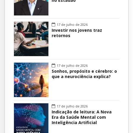
no Estadão
17 de julho de 2026
Investir nos jovens traz
retornos
17 de julho de 2026
Sonhos, propósito e cérebro: o
que a neurociência explica?
17 de julho de 2026
Indicação de leitura: A Nova
Era da Saúde Mental com
Inteligência Artificial