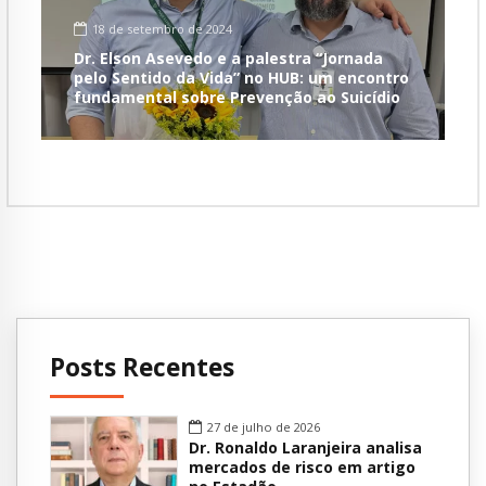
18 de setembro de 2024
Dr. Elson Asevedo e a palestra “Jornada
pelo Sentido da Vida” no HUB: um encontro
fundamental sobre Prevenção ao Suicídio
Posts Recentes
27 de julho de 2026
Dr. Ronaldo Laranjeira analisa
mercados de risco em artigo