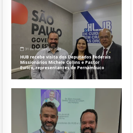
31 de outubro de 2024
HUB recebe visita dos Deputados Federais
Missionários Michele Collins e Pastor
Eurico, representantes de Pernambuco