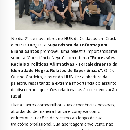
No dia 21 de novembro, no HUB de Cuidados em Crack
e outras Drogas, a
Supervisora de Enfermagem
Eliana Santos
promoveu uma palestra importantíssima
sobre a “Consciência Negra” com o tema
“Expressões
Raciais x Políticas Afirmativas – Fortalecimento da
Identidade Negra: Relatos de Experiências”.
O Dr.
Quirino Cordeiro, diretor do HUB, fez a abertura da
palestra, ressaltando a extrema importância do assunto
de discutirmos questões relacionadas à conscientização
racial.
Eliana Santos compartilhou suas experiências pessoais,
abordando de maneira franca e corajosa como
enfrentou situações de racismo ao longo de sua
trajetória profissional. Sua abordagem envolvente não