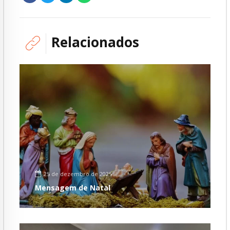
Relacionados
25 de dezembro de 2025
Mensagem de Natal