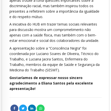
apenas trouxe à tona questões importantes sobre a
discriminação racial, mas também inspirou todos os
presentes a refletirem sobre a importância da igualdade
e do respeito mútuo.
A iniciativa do HUB em trazer temas sociais relevantes
para discussão mostra um comprometimento não
apenas com a saúde física, mas também com o bem-
estar emocional e social dos colaboradores da unidade.
A apresentação sobre a “Consciência Negra” foi
coordenada por Luciano Soares de Oliveira, Técnico do
Trabalho, e Luciana Jacira Santos, Enfermeira do
Trabalho, membros da equipe de Saúde e Segurança da
Medicina do Trabalho (SESMT).
Gostaríamos de expressar nosso sincero
agradecimento a Eliana Santos pela excelente
apresentação!