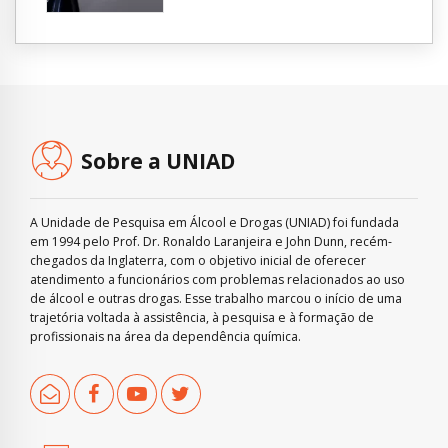
Sobre a UNIAD
A Unidade de Pesquisa em Álcool e Drogas (UNIAD) foi fundada
em 1994 pelo Prof. Dr. Ronaldo Laranjeira e John Dunn, recém-
chegados da Inglaterra, com o objetivo inicial de oferecer
atendimento a funcionários com problemas relacionados ao uso
de álcool e outras drogas. Esse trabalho marcou o início de uma
trajetória voltada à assistência, à pesquisa e à formação de
profissionais na área da dependência química.