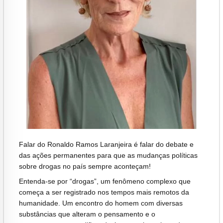
Falar do Ronaldo Ramos Laranjeira é falar do debate e
das ações permanentes para que as mudanças políticas
sobre drogas no país sempre aconteçam!
Entenda-se por “drogas”, um fenômeno complexo que
começa a ser registrado nos tempos mais remotos da
humanidade. Um encontro do homem com diversas
substâncias que alteram o pensamento e o