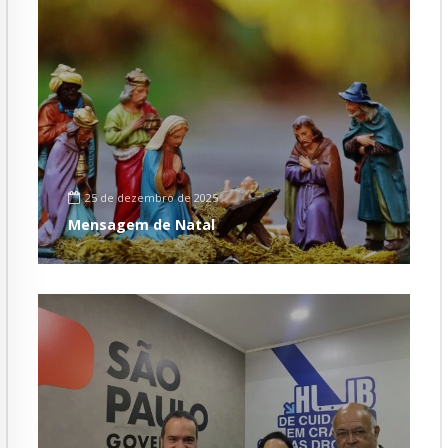
25 de dezembro de 2025
Mensagem de Natal