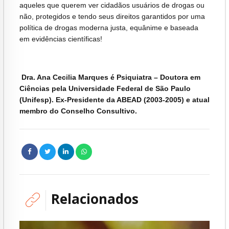
aqueles que querem ver cidadãos usuários de drogas ou
não, protegidos e tendo seus direitos garantidos por uma
política de drogas moderna justa, equânime e baseada
em evidências científicas!
Dra. Ana Cecilia Marques é Psiquiatra – Doutora em
Ciências pela Universidade Federal de São Paulo
(Unifesp). Ex-Presidente da ABEAD (2003-2005) e atual
membro do Conselho Consultivo.
Relacionados