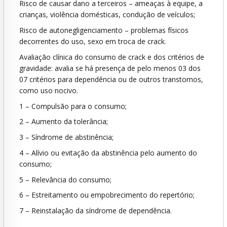
Risco de causar dano a terceiros – ameaças à equipe, a
crianças, violência domésticas, condução de veículos;
Risco de autonegligenciamento – problemas físicos
decorrentes do uso, sexo em troca de crack.
Avaliação clínica do consumo de crack e dos critérios de
gravidade: avalia se há presença de pelo menos 03 dos
07 critérios para dependência ou de outros transtornos,
como uso nocivo.
1 – Compulsão para o consumo;
2 – Aumento da tolerância;
3 – Síndrome de abstinência;
4 – Alívio ou evitação da abstinência pelo aumento do
consumo;
5 – Relevância do consumo;
6 – Estreitamento ou empobrecimento do repertório;
7 – Reinstalação da síndrome de dependência.