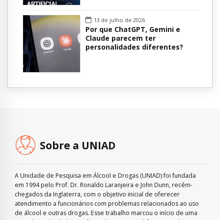
13 de julho de 2026
Por que ChatGPT, Gemini e
Claude parecem ter
personalidades diferentes?
Sobre a UNIAD
A Unidade de Pesquisa em Álcool e Drogas (UNIAD) foi fundada
em 1994 pelo Prof. Dr. Ronaldo Laranjeira e John Dunn, recém-
chegados da Inglaterra, com o objetivo inicial de oferecer
atendimento a funcionários com problemas relacionados ao uso
de álcool e outras drogas. Esse trabalho marcou o início de uma