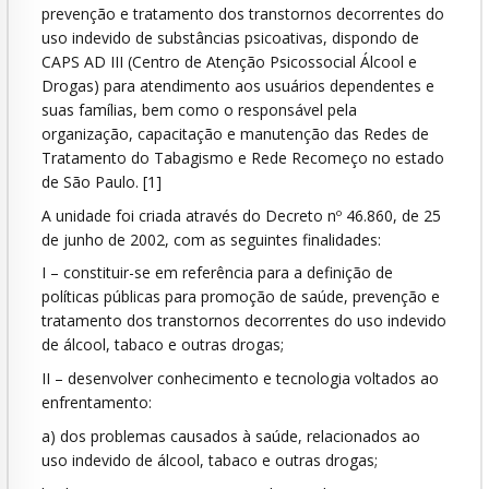
prevenção e tratamento dos transtornos decorrentes do
uso indevido de substâncias psicoativas, dispondo de
CAPS AD III (Centro de Atenção Psicossocial Álcool e
Drogas) para atendimento aos usuários dependentes e
suas famílias, bem como o responsável pela
organização, capacitação e manutenção das Redes de
Tratamento do Tabagismo e Rede Recomeço no estado
de São Paulo. [1]
A unidade foi criada através do Decreto nº 46.860, de 25
de junho de 2002, com as seguintes finalidades:
I – constituir-se em referência para a definição de
políticas públicas para promoção de saúde, prevenção e
tratamento dos transtornos decorrentes do uso indevido
de álcool, tabaco e outras drogas;
II – desenvolver conhecimento e tecnologia voltados ao
enfrentamento:
a) dos problemas causados à saúde, relacionados ao
uso indevido de álcool, tabaco e outras drogas;