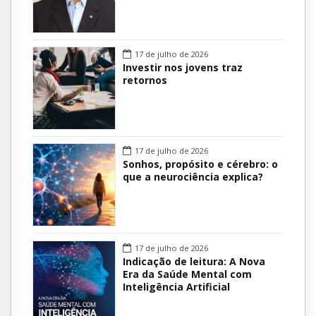
17 de julho de 2026
Investir nos jovens traz
retornos
17 de julho de 2026
Sonhos, propósito e cérebro: o
que a neurociência explica?
17 de julho de 2026
Indicação de leitura: A Nova
Era da Saúde Mental com
Inteligência Artificial