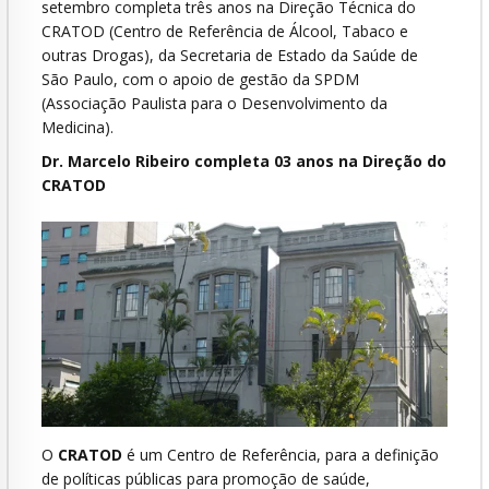
setembro completa três anos na Direção Técnica do
CRATOD (Centro de Referência de Álcool, Tabaco e
outras Drogas), da Secretaria de Estado da Saúde de
São Paulo, com o apoio de gestão da SPDM
(Associação Paulista para o Desenvolvimento da
Medicina).
Dr. Marcelo Ribeiro completa 03 anos na Direção do
CRATOD
O
CRATOD
é um Centro de Referência, para a definição
de políticas públicas para promoção de saúde,