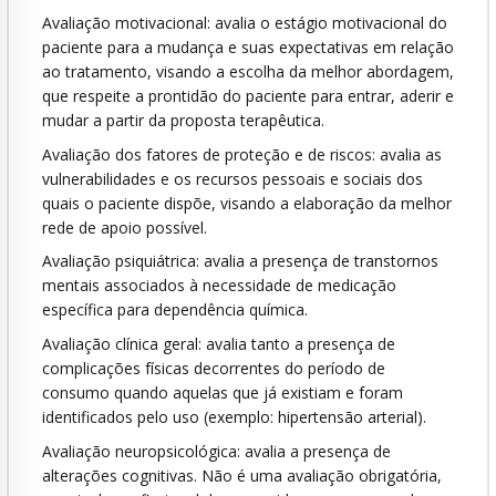
Avaliação motivacional: avalia o estágio motivacional do
paciente para a mudança e suas expectativas em relação
ao tratamento, visando a escolha da melhor abordagem,
que respeite a prontidão do paciente para entrar, aderir e
mudar a partir da proposta terapêutica.
Avaliação dos fatores de proteção e de riscos: avalia as
vulnerabilidades e os recursos pessoais e sociais dos
quais o paciente dispõe, visando a elaboração da melhor
rede de apoio possível.
Avaliação psiquiátrica: avalia a presença de transtornos
mentais associados à necessidade de medicação
específica para dependência química.
Avaliação clínica geral: avalia tanto a presença de
complicações físicas decorrentes do período de
consumo quando aquelas que já existiam e foram
identificados pelo uso (exemplo: hipertensão arterial).
Avaliação neuropsicológica: avalia a presença de
alterações cognitivas. Não é uma avaliação obrigatória,