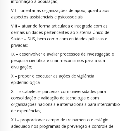
informação à população;
VII – orientar as organizações de apoio, quanto aos
aspectos assistenciais e psicossociais;
VIII – atuar de forma articulada e integrada com as
demais unidades pertencentes ao Sistema Único de
Saúde – SUS, bem como com entidades públicas e
privadas;
IX – desenvolver e avaliar processos de investigação e
pesquisa científica e criar mecanismos para a sua
divulgação;
X – propor e executar as ações de vigilância
epidemiológica;
XI – estabelecer parcerias com universidades para
consolidação e validação de tecnologia e com
organizações nacionais e internacionais para intercâmbio
de experiências;
XII – proporcionar campo de treinamento e estágio
adequado nos programas de prevenção e controle de