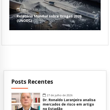
1 de julho de 2026
Relatório Mundial sobre Drogas 2026
(UNODC)
Posts Recentes
27 de julho de 2026
Dr. Ronaldo Laranjeira analisa
mercados de risco em artigo
no Estadão