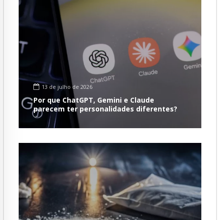
13 de julho de 2026
Por que ChatGPT, Gemini e Claude
parecem ter personalidades diferentes?