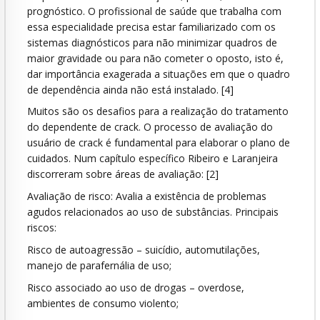
prognóstico. O profissional de saúde que trabalha com
essa especialidade precisa estar familiarizado com os
sistemas diagnósticos para não minimizar quadros de
maior gravidade ou para não cometer o oposto, isto é,
dar importância exagerada a situações em que o quadro
de dependência ainda não está instalado. [4]
Muitos são os desafios para a realização do tratamento
do dependente de crack. O processo de avaliação do
usuário de crack é fundamental para elaborar o plano de
cuidados. Num capítulo específico Ribeiro e Laranjeira
discorreram sobre áreas de avaliação: [2]
Avaliação de risco: Avalia a existência de problemas
agudos relacionados ao uso de substâncias. Principais
riscos:
Risco de autoagressão – suicídio, automutilações,
manejo de parafernália de uso;
Risco associado ao uso de drogas – overdose,
ambientes de consumo violento;