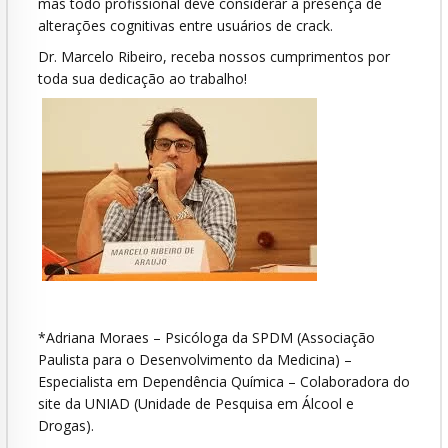
mas todo profissional deve considerar a presença de
alterações cognitivas entre usuários de crack.
Dr. Marcelo Ribeiro, receba nossos cumprimentos por
toda sua dedicação ao trabalho!
*Adriana Moraes – Psicóloga da SPDM (Associação
Paulista para o Desenvolvimento da Medicina) –
Especialista em Dependência Química – Colaboradora do
site da UNIAD (Unidade de Pesquisa em Álcool e
Drogas).