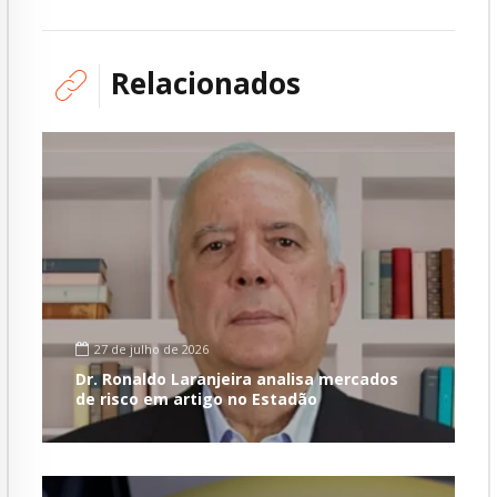
Relacionados
27 de julho de 2026
Dr. Ronaldo Laranjeira analisa mercados
de risco em artigo no Estadão