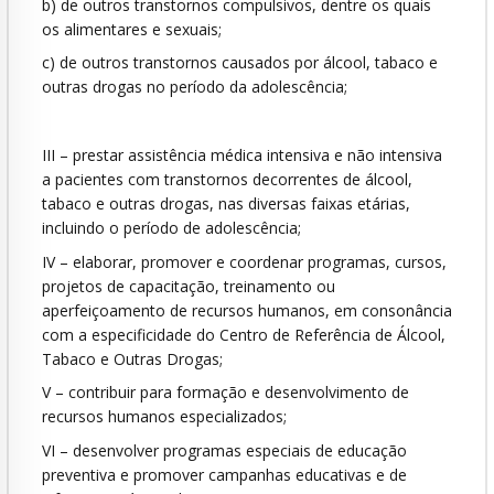
b) de outros transtornos compulsivos, dentre os quais
os alimentares e sexuais;
c) de outros transtornos causados por álcool, tabaco e
outras drogas no período da adolescência;
III – prestar assistência médica intensiva e não intensiva
a pacientes com transtornos decorrentes de álcool,
tabaco e outras drogas, nas diversas faixas etárias,
incluindo o período de adolescência;
IV – elaborar, promover e coordenar programas, cursos,
projetos de capacitação, treinamento ou
aperfeiçoamento de recursos humanos, em consonância
com a especificidade do Centro de Referência de Álcool,
Tabaco e Outras Drogas;
V – contribuir para formação e desenvolvimento de
recursos humanos especializados;
VI – desenvolver programas especiais de educação
preventiva e promover campanhas educativas e de