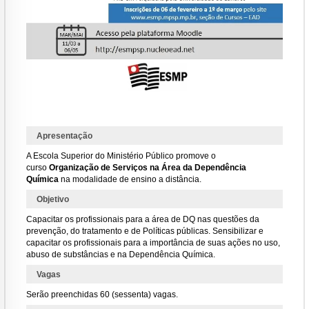
Apresentação
A Escola Superior do Ministério Público promove o
curso
Organização de Serviços na Área da Dependência
Química
na modalidade de ensino a distância.
Objetivo
Capacitar os profissionais para a área de DQ nas questões da
prevenção, do tratamento e de Políticas públicas. Sensibilizar e
capacitar os profissionais para a importância de suas ações no uso,
abuso de substâncias e na Dependência Química.
Vagas
Serão preenchidas 60 (sessenta) vagas.