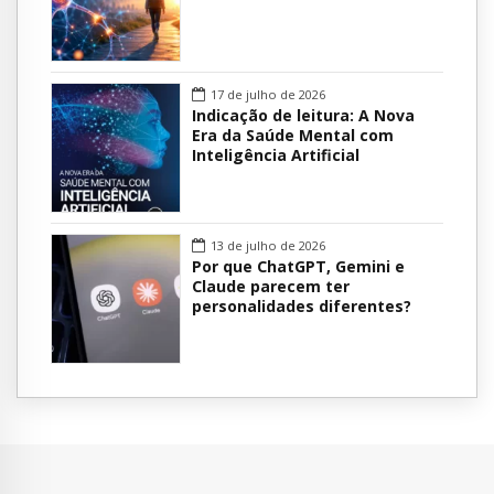
17 de julho de 2026
Indicação de leitura: A Nova
Era da Saúde Mental com
Inteligência Artificial
13 de julho de 2026
Por que ChatGPT, Gemini e
Claude parecem ter
personalidades diferentes?