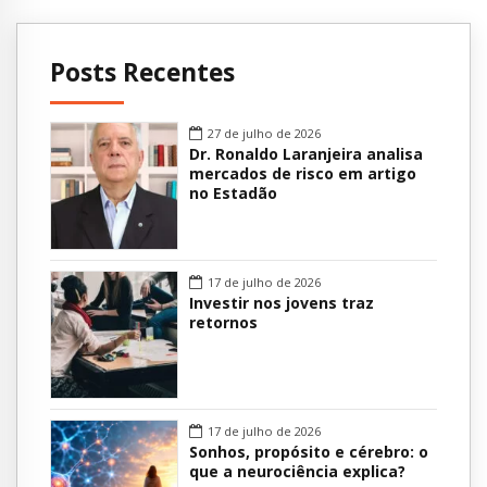
Posts Recentes
27 de julho de 2026
Dr. Ronaldo Laranjeira analisa
mercados de risco em artigo
no Estadão
17 de julho de 2026
Investir nos jovens traz
retornos
17 de julho de 2026
Sonhos, propósito e cérebro: o
que a neurociência explica?