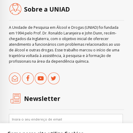
Sobre a UNIAD
A Unidade de Pesquisa em Álcool e Drogas (UNIAD) foi fundada
em 1994 pelo Prof. Dr. Ronaldo Laranjeira e John Dunn, recém-
chegados da Inglaterra, com o objetivo inicial de oferecer
atendimento a funcionários com problemas relacionados ao uso
de álcool e outras drogas. Esse trabalho marcou o início de uma
trajetória voltada à assistência, à pesquisa e à formação de
profissionais na área da dependência química.
Newsletter