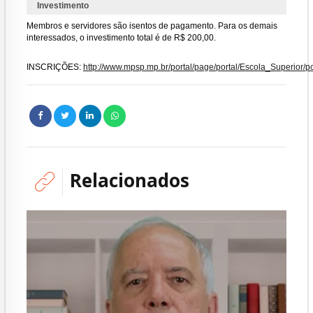
Investimento
Membros e servidores são isentos de pagamento. Para os demais
interessados, o investimento total é de R$ 200,00.
INSCRIÇÕES:
http://www.mpsp.mp.br/portal/page/portal/Escola_
Relacionados