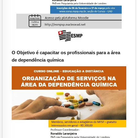
O Objetivo é capacitar os profissionais para a área
de dependência química