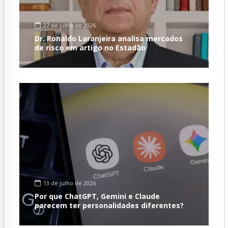
27 de julho de 2026
Dr. Ronaldo Laranjeira analisa mercados
de risco em artigo no Estadão
13 de julho de 2026
Por que ChatGPT, Gemini e Claude
parecem ter personalidades diferentes?