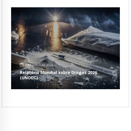
1 de julho de 2026
Relatório Mundial sobre Drogas 2026
(UNODC)