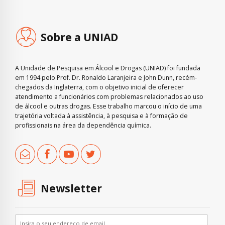
Sobre a UNIAD
A Unidade de Pesquisa em Álcool e Drogas (UNIAD) foi fundada
em 1994 pelo Prof. Dr. Ronaldo Laranjeira e John Dunn, recém-
chegados da Inglaterra, com o objetivo inicial de oferecer
atendimento a funcionários com problemas relacionados ao uso
de álcool e outras drogas. Esse trabalho marcou o início de uma
trajetória voltada à assistência, à pesquisa e à formação de
profissionais na área da dependência química.
Newsletter