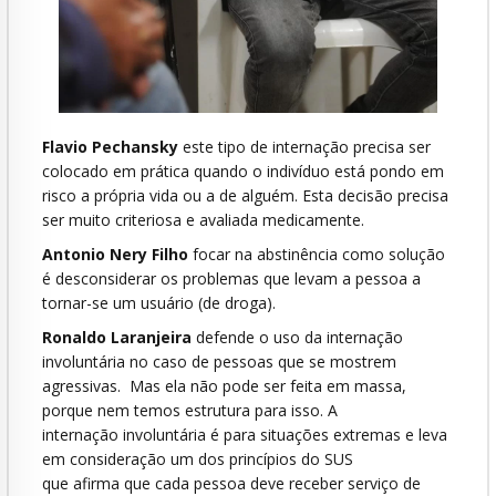
Flavio Pechansky
este tipo de internação precisa ser
colocado em prática quando o indivíduo está pondo em
risco a própria vida ou a de alguém. Esta decisão precisa
ser muito criteriosa e avaliada medicamente.
Antonio Nery Filho
focar na abstinência como solução
é desconsiderar os problemas que levam a pessoa a
tornar-se um usuário (de droga).
Ronaldo Laranjeira
defende o uso da internação
involuntária no caso de pessoas que se mostrem
agressivas. Mas ela não pode ser feita em massa,
porque nem temos estrutura para isso. A
internação involuntária é para situações extremas e leva
em consideração um dos princípios do SUS
que afirma que cada pessoa deve receber serviço de