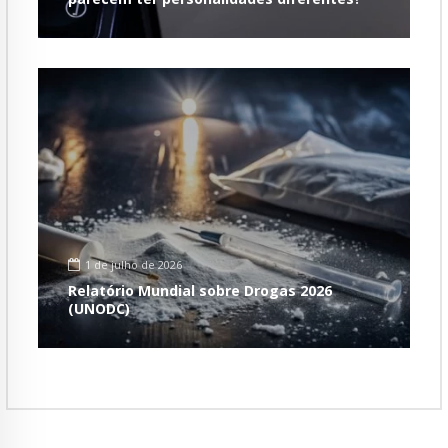
1 de julho de 2026
Relatório Mundial sobre Drogas 2026
(UNODC)