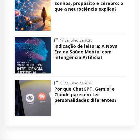
Sonhos, propósito e cérebro: o
que a neurociência explica?
17 de julho de 2026
Indicação de leitura: A Nova
Era da Saúde Mental com
Inteligência Artificial
13 de julho de 2026
Por que ChatGPT, Gemini e
Claude parecem ter
personalidades diferentes?