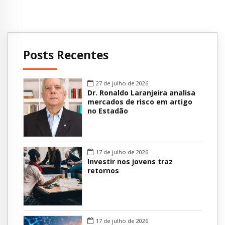
Posts Recentes
27 de julho de 2026
Dr. Ronaldo Laranjeira analisa
mercados de risco em artigo
no Estadão
17 de julho de 2026
Investir nos jovens traz
retornos
17 de julho de 2026