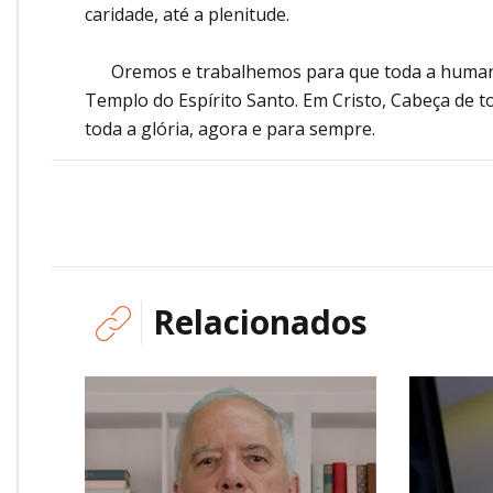
caridade, até a plenitude.
Oremos e trabalhemos para que toda a humani
Templo do Espírito Santo. Em Cristo, Cabeça de to
toda a glória, agora e para sempre.
Relacionados