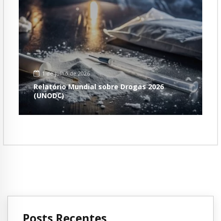
1 de julho de 2026
Relatório Mundial sobre Drogas 2026
(UNODC)
Posts Recentes