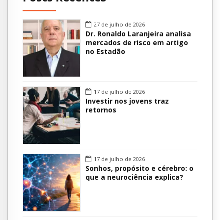
27 de julho de 2026
Dr. Ronaldo Laranjeira analisa
mercados de risco em artigo
no Estadão
17 de julho de 2026
Investir nos jovens traz
retornos
17 de julho de 2026
Sonhos, propósito e cérebro: o
que a neurociência explica?