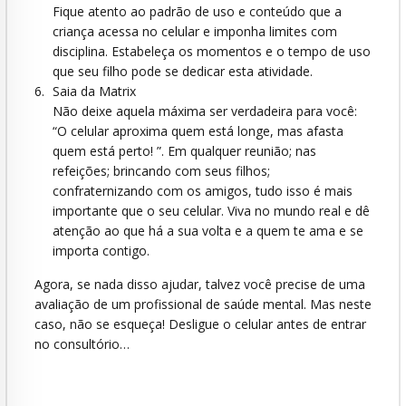
Fique atento ao padrão de uso e conteúdo que a
criança acessa no celular e imponha limites com
disciplina. Estabeleça os momentos e o tempo de uso
que seu filho pode se dedicar esta atividade.
Saia da Matrix
Não deixe aquela máxima ser verdadeira para você:
“O celular aproxima quem está longe, mas afasta
quem está perto! ”. Em qualquer reunião; nas
refeições; brincando com seus filhos;
confraternizando com os amigos, tudo isso é mais
importante que o seu celular. Viva no mundo real e dê
atenção ao que há a sua volta e a quem te ama e se
importa contigo.
Agora, se nada disso ajudar, talvez você precise de uma
avaliação de um profissional de saúde mental. Mas neste
caso, não se esqueça! Desligue o celular antes de entrar
no consultório…