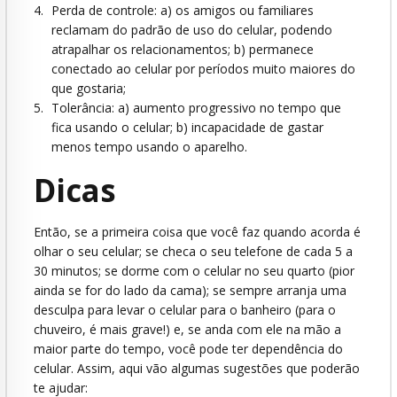
Perda de controle: a) os amigos ou familiares
reclamam do padrão de uso do celular, podendo
atrapalhar os relacionamentos; b) permanece
conectado ao celular por períodos muito maiores do
que gostaria;
Tolerância: a) aumento progressivo no tempo que
fica usando o celular; b) incapacidade de gastar
menos tempo usando o aparelho.
Dicas
Então, se a primeira coisa que você faz quando acorda é
olhar o seu celular; se checa o seu telefone de cada 5 a
30 minutos; se dorme com o celular no seu quarto (pior
ainda se for do lado da cama); se sempre arranja uma
desculpa para levar o celular para o banheiro (para o
chuveiro, é mais grave!) e, se anda com ele na mão a
maior parte do tempo, você pode ter dependência do
celular. Assim, aqui vão algumas sugestões que poderão
te ajudar: