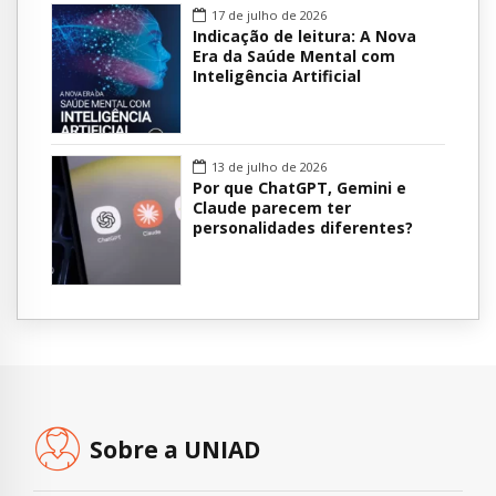
17 de julho de 2026
Indicação de leitura: A Nova
Era da Saúde Mental com
Inteligência Artificial
13 de julho de 2026
Por que ChatGPT, Gemini e
Claude parecem ter
personalidades diferentes?
Sobre a UNIAD