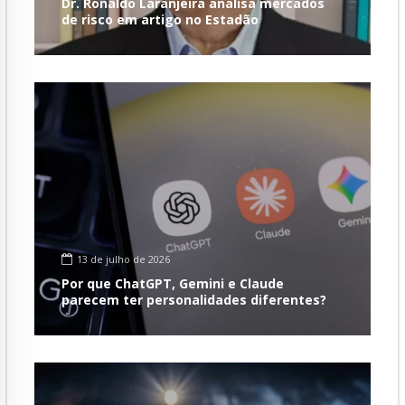
Dr. Ronaldo Laranjeira analisa mercados
de risco em artigo no Estadão
13 de julho de 2026
Por que ChatGPT, Gemini e Claude
parecem ter personalidades diferentes?