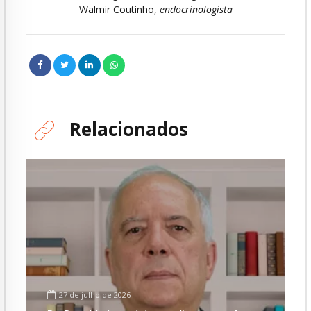
Walmir Coutinho,
endocrinologista
Relacionados
27 de julho de 2026