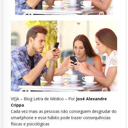
VEJA – Blog Letra de Médico – Por
José Alexandre
Crippa
Cada vez mais as pessoas não conseguem desgrudar do
smartphone e esse hábito pode trazer consequências
físicas e psicológicas