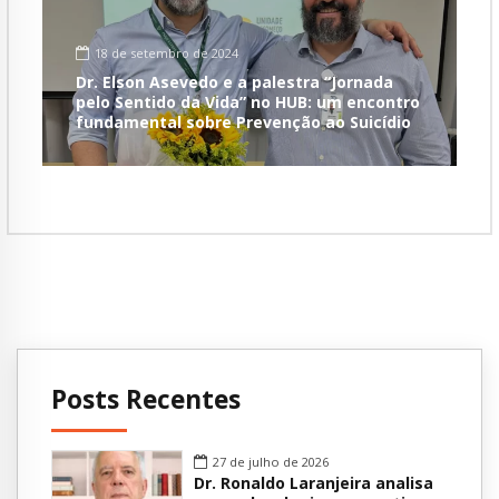
18 de setembro de 2024
Dr. Elson Asevedo e a palestra “Jornada
pelo Sentido da Vida” no HUB: um encontro
fundamental sobre Prevenção ao Suicídio
Posts Recentes
27 de julho de 2026
Dr. Ronaldo Laranjeira analisa