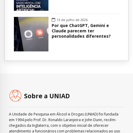
13 de julho de 2026
Por que ChatGPT, Gemini e
Claude parecem ter
personalidades diferentes?
Sobre a UNIAD
A Unidade de Pesquisa em Álcool e Drogas (UNIAD) foi fundada
em 1994 pelo Prof. Dr. Ronaldo Laranjeira e John Dunn, recém-
chegados da Inglaterra, com o objetivo inicial de oferecer
atendimento a funcionários com problemas relacionados ao uso