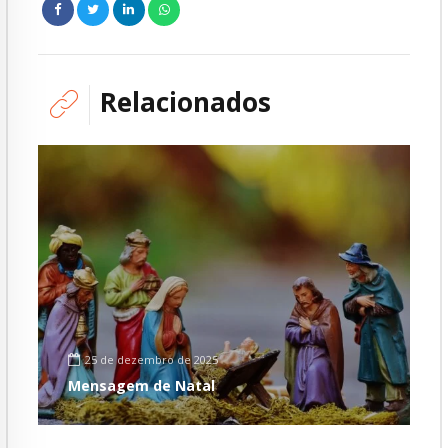
Relacionados
25 de dezembro de 2025
Mensagem de Natal