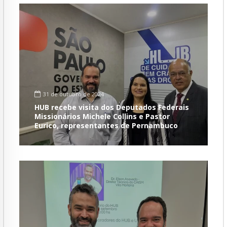
31 de outubro de 2024
HUB recebe visita dos Deputados Federais
Missionários Michele Collins e Pastor
Eurico, representantes de Pernambuco