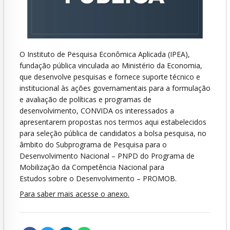
O Instituto de Pesquisa Econômica Aplicada (IPEA),
fundação pública vinculada ao Ministério da Economia,
que desenvolve pesquisas e fornece suporte técnico e
institucional às ações governamentais para a formulação
e avaliação de políticas e programas de
desenvolvimento, CONVIDA os interessados a
apresentarem propostas nos termos aqui estabelecidos
para seleção pública de candidatos a bolsa pesquisa, no
âmbito do Subprograma de Pesquisa para o
Desenvolvimento Nacional – PNPD do Programa de
Mobilização da Competência Nacional para
Estudos sobre o Desenvolvimento – PROMOB.
Para saber mais acesse o anexo.