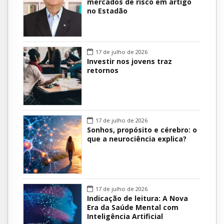
mercados de risco em artigo
no Estadão
17 de julho de 2026
Investir nos jovens traz
retornos
17 de julho de 2026
Sonhos, propósito e cérebro: o
que a neurociência explica?
17 de julho de 2026
Indicação de leitura: A Nova
Era da Saúde Mental com
Inteligência Artificial