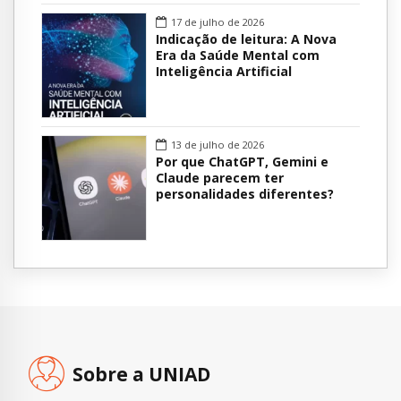
17 de julho de 2026
Indicação de leitura: A Nova
Era da Saúde Mental com
Inteligência Artificial
13 de julho de 2026
Por que ChatGPT, Gemini e
Claude parecem ter
personalidades diferentes?
Sobre a UNIAD