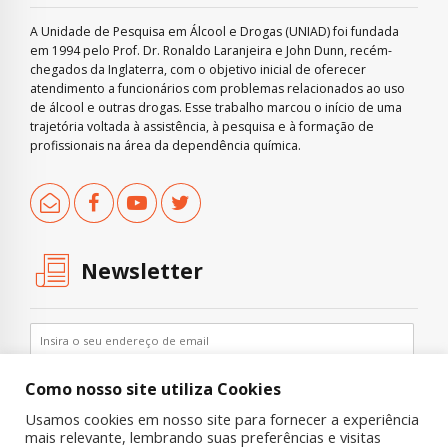
A Unidade de Pesquisa em Álcool e Drogas (UNIAD) foi fundada
em 1994 pelo Prof. Dr. Ronaldo Laranjeira e John Dunn, recém-
chegados da Inglaterra, com o objetivo inicial de oferecer
atendimento a funcionários com problemas relacionados ao uso
de álcool e outras drogas. Esse trabalho marcou o início de uma
trajetória voltada à assistência, à pesquisa e à formação de
profissionais na área da dependência química.
Newsletter
Como nosso site utiliza Cookies
Usamos cookies em nosso site para fornecer a experiência
mais relevante, lembrando suas preferências e visitas