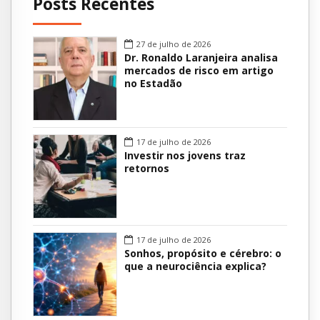
Posts Recentes
27 de julho de 2026
Dr. Ronaldo Laranjeira analisa
mercados de risco em artigo
no Estadão
17 de julho de 2026
Investir nos jovens traz
retornos
17 de julho de 2026
Sonhos, propósito e cérebro: o
que a neurociência explica?