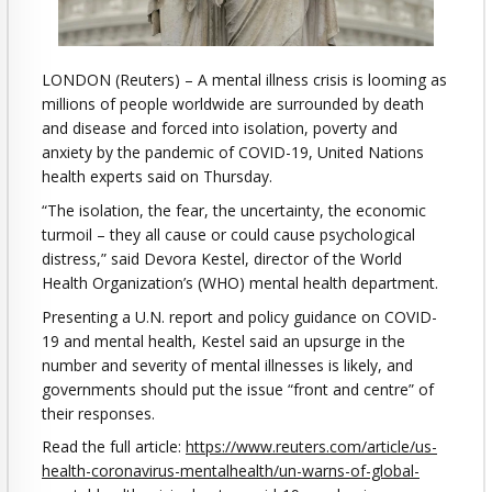
LONDON (Reuters) – A mental illness crisis is looming as
millions of people worldwide are surrounded by death
and disease and forced into isolation, poverty and
anxiety by the pandemic of COVID-19, United Nations
health experts said on Thursday.
“The isolation, the fear, the uncertainty, the economic
turmoil – they all cause or could cause psychological
distress,” said Devora Kestel, director of the World
Health Organization’s (WHO) mental health department.
Presenting a U.N. report and policy guidance on COVID-
19 and mental health, Kestel said an upsurge in the
number and severity of mental illnesses is likely, and
governments should put the issue “front and centre” of
their responses.
Read the full article:
https://www.reuters.com/article/us-
health-coronavirus-mentalhealth/un-warns-of-global-