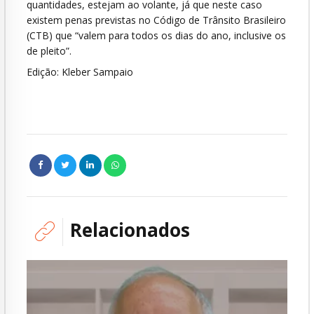
quantidades, estejam ao volante, já que neste caso
existem penas previstas no Código de Trânsito Brasileiro
(CTB) que “valem para todos os dias do ano, inclusive os
de pleito”.
Edição: Kleber Sampaio
Relacionados