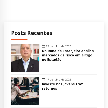
Posts Recentes
27 de julho de 2026
Dr. Ronaldo Laranjeira analisa
mercados de risco em artigo
no Estadão
17 de julho de 2026
Investir nos jovens traz
retornos