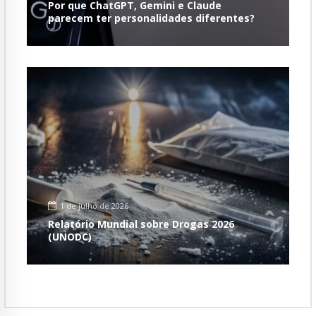
Por que ChatGPT, Gemini e Claude
parecem ter personalidades diferentes?
1 de julho de 2026
Relatório Mundial sobre Drogas 2026
(UNODC)