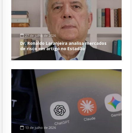
27 de julho de 2026
Dr. Ronaldo Laranjeira analisa mercados
de risco em artigo no Estadão
13 de julho de 2026