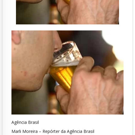
Agência Brasil
Marli Moreira – Repórter da Agência Brasil