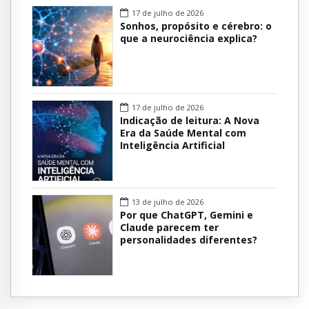
17 de julho de 2026
Sonhos, propósito e cérebro: o
que a neurociência explica?
17 de julho de 2026
Indicação de leitura: A Nova
Era da Saúde Mental com
Inteligência Artificial
13 de julho de 2026
Por que ChatGPT, Gemini e
Claude parecem ter
personalidades diferentes?