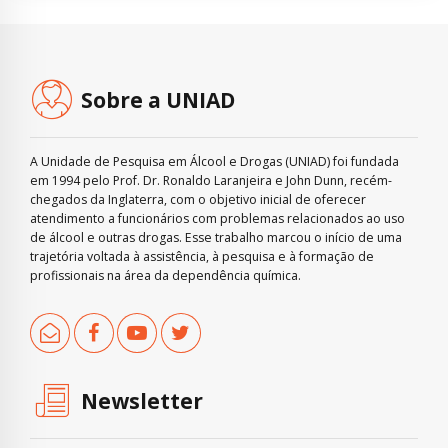
Sobre a UNIAD
A Unidade de Pesquisa em Álcool e Drogas (UNIAD) foi fundada
em 1994 pelo Prof. Dr. Ronaldo Laranjeira e John Dunn, recém-
chegados da Inglaterra, com o objetivo inicial de oferecer
atendimento a funcionários com problemas relacionados ao uso
de álcool e outras drogas. Esse trabalho marcou o início de uma
trajetória voltada à assistência, à pesquisa e à formação de
profissionais na área da dependência química.
Newsletter