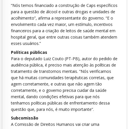
“Nós temos financiado a construção de Caps específicos
para a questão de álcool e outras drogas e unidades de
acolhimento”, afirma a representante do governo. “E o
envolvimento cada vez maior, um estímulo, incentivos
financeiros para a criação de leitos de saúde mental em
hospital geral, que entre outras coisas também atendem
esses usuários.”
Políticas públicas
Para o deputado Luiz Couto (PT-PB), autor do pedido de
audiência pública, é preciso mais atenção às políticas de
tratamento de transtornos mentais. “Nós verificamos
que há muitas comunidades terapêuticas corretas, que
agem corretamente, e outras que não agem tão
corretamente, e o governo precisa cuidar da saúde
mental, dando condições efetivas para que nós
tenhamos políticas públicas de enfrentamento dessa
questão que, para nós, é muito importante”.
Subcomissão
A Comissão de Direitos Humanos vai criar uma