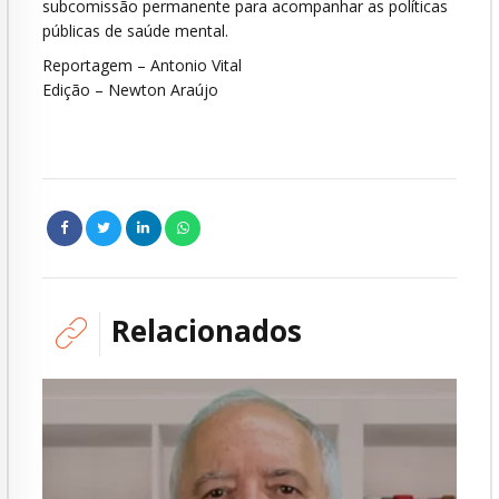
subcomissão permanente para acompanhar as políticas
públicas de saúde mental.
Reportagem – Antonio Vital
Edição – Newton Araújo
Relacionados