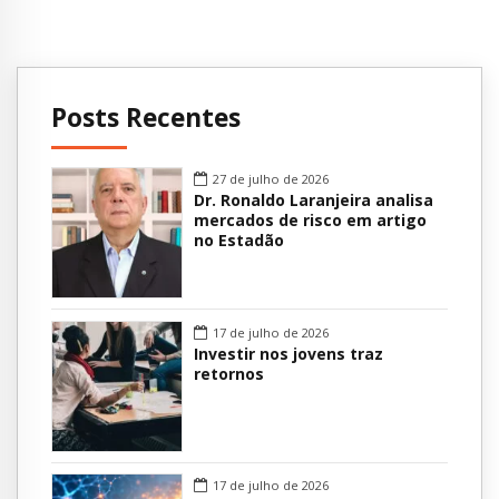
Posts Recentes
27 de julho de 2026
Dr. Ronaldo Laranjeira analisa
mercados de risco em artigo
no Estadão
17 de julho de 2026
Investir nos jovens traz
retornos
17 de julho de 2026