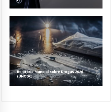
1 de julho de 2026
Relatório Mundial sobre Drogas 2026
(UNODC)