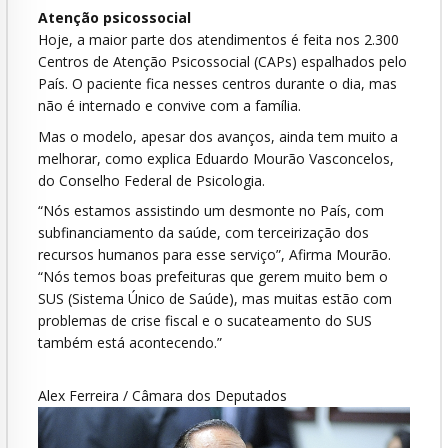
Atenção psicossocial
Hoje, a maior parte dos atendimentos é feita nos 2.300
Centros de Atenção Psicossocial (CAPs) espalhados pelo
País. O paciente fica nesses centros durante o dia, mas
não é internado e convive com a família.
Mas o modelo, apesar dos avanços, ainda tem muito a
melhorar, como explica Eduardo Mourão Vasconcelos,
do Conselho Federal de Psicologia.
“Nós estamos assistindo um desmonte no País, com
subfinanciamento da saúde, com terceirização dos
recursos humanos para esse serviço”, Afirma Mourão.
“Nós temos boas prefeituras que gerem muito bem o
SUS (Sistema Único de Saúde), mas muitas estão com
problemas de crise fiscal e o sucateamento do SUS
também está acontecendo.”
Alex Ferreira / Câmara dos Deputados