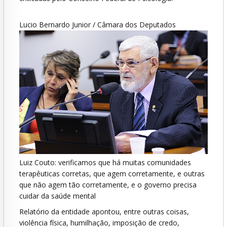
Lucio Bernardo Junior / Câmara dos Deputados
Luiz Couto: verificamos que há muitas comunidades
terapêuticas corretas, que agem corretamente, e outras
que não agem tão corretamente, e o governo precisa
cuidar da saúde mental
Relatório da entidade apontou, entre outras coisas,
violência física, humilhação, imposição de credo,