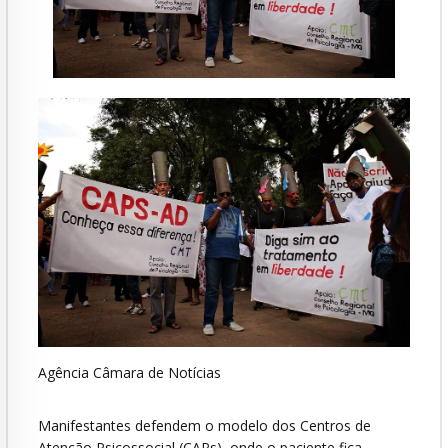
Agência Câmara de Notícias
Manifestantes defendem o modelo dos Centros de
Atenção Psicossocial (CAPs), onde o paciente fica