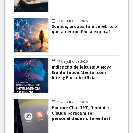
17 de julho de 2026
Sonhos, propósito e cérebro: o
que a neurociência explica?
17 de julho de 2026
Indicação de leitura: A Nova
Era da Saúde Mental com
Inteligência Artificial
13 de julho de 2026
Por que ChatGPT, Gemini e
Claude parecem ter
personalidades diferentes?