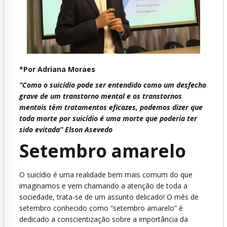
*Por Adriana Moraes
“Como o suicídio pode ser entendido como um desfecho
grave de um transtorno mental e os transtornos
mentais têm tratamentos eficazes, podemos dizer que
toda morte por suicídio é uma morte que poderia ter
sido evitada” Elson Asevedo
Setembro amarelo
O suicídio é uma realidade bem mais comum do que
imaginamos e vem chamando a atenção de toda a
sociedade, trata-se de um assunto delicado! O mês de
setembro conhecido como “setembro amarelo” é
dedicado a conscientização sobre a importância da