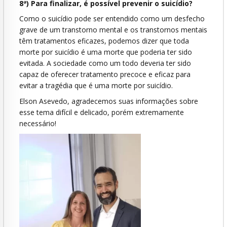
8ª) Para finalizar, é possível prevenir o suicídio?
Como o suicídio pode ser entendido como um desfecho
grave de um transtorno mental e os transtornos mentais
têm tratamentos eficazes, podemos dizer que toda
morte por suicídio é uma morte que poderia ter sido
evitada. A sociedade como um todo deveria ter sido
capaz de oferecer tratamento precoce e eficaz para
evitar a tragédia que é uma morte por suicídio.
Elson Asevedo, agradecemos suas informações sobre
esse tema difícil e delicado, porém extremamente
necessário!