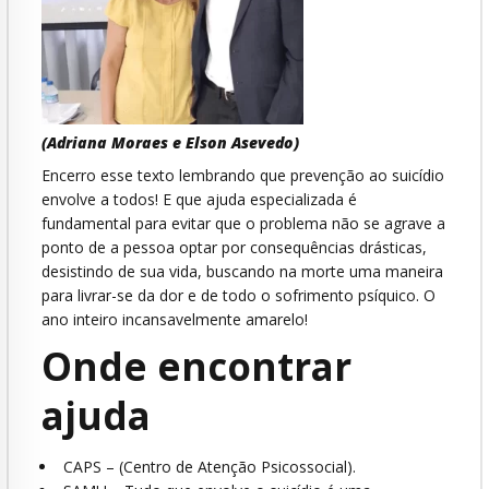
(Adriana Moraes e Elson Asevedo)
Encerro esse texto lembrando que prevenção ao suicídio
envolve a todos! E que ajuda especializada é
fundamental para evitar que o problema não se agrave a
ponto de a pessoa optar por consequências drásticas,
desistindo de sua vida, buscando na morte uma maneira
para livrar-se da dor e de todo o sofrimento psíquico. O
ano inteiro incansavelmente amarelo!
Onde encontrar
ajuda
CAPS – (Centro de Atenção Psicossocial).