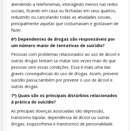
atendendo a telefonemas, interagindo menos nas redes
sociais, ficando em casa ou fechadas em seus quartos,
reduzindo ou cancelando todas as atividades sociais,
principalmente aquelas que costumavam e gostavam de
fazer.
6ª) Dependentes de drogas são responsáveis por
um número maior de tentativas de suicídio?
Pessoas com problemas relacionados ao uso de álcool e
outras drogas tentam se matar seis vezes mais do que
pessoas sem essas condições. Essa é mais uma das
graves consequências do uso de drogas. Assim, prevenir
suicídio passa também por prevenir o uso de álcool e
outras drogas.
7ª) Quais são os principais distúrbios relacionados
à prática do suicídio?
As principais doenças associadas são depressão,
transtorno bipolar, dependência de álcool ou outras
drogas, esquizofrenia e transtornos de personalidade.