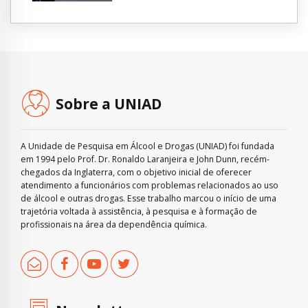
Sobre a UNIAD
A Unidade de Pesquisa em Álcool e Drogas (UNIAD) foi fundada
em 1994 pelo Prof. Dr. Ronaldo Laranjeira e John Dunn, recém-
chegados da Inglaterra, com o objetivo inicial de oferecer
atendimento a funcionários com problemas relacionados ao uso
de álcool e outras drogas. Esse trabalho marcou o início de uma
trajetória voltada à assistência, à pesquisa e à formação de
profissionais na área da dependência química.