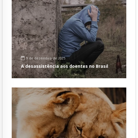
9 de dezembro de 2025
A desassistência aos doentes no Brasil