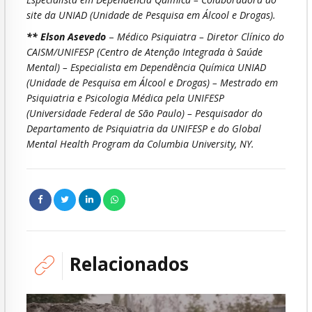
site da UNIAD (Unidade de Pesquisa em Álcool e Drogas).
** Elson Asevedo
–
Médico Psiquiatra – Diretor Clínico do
CAISM/UNIFESP (Centro de Atenção Integrada à Saúde
Mental) – Especialista em Dependência Química UNIAD
(Unidade de Pesquisa em Álcool e Drogas) – Mestrado em
Psiquiatria e Psicologia Médica pela UNIFESP
(Universidade Federal de São Paulo) – Pesquisador do
Departamento de Psiquiatria da UNIFESP e do Global
Mental Health Program da Columbia University, NY.
Relacionados