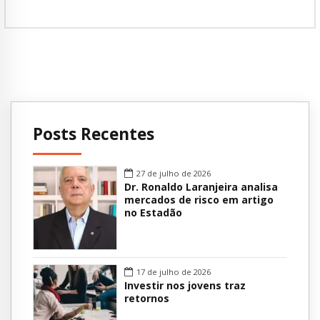
Posts Recentes
27 de julho de 2026
Dr. Ronaldo Laranjeira analisa
mercados de risco em artigo
no Estadão
17 de julho de 2026
Investir nos jovens traz
retornos