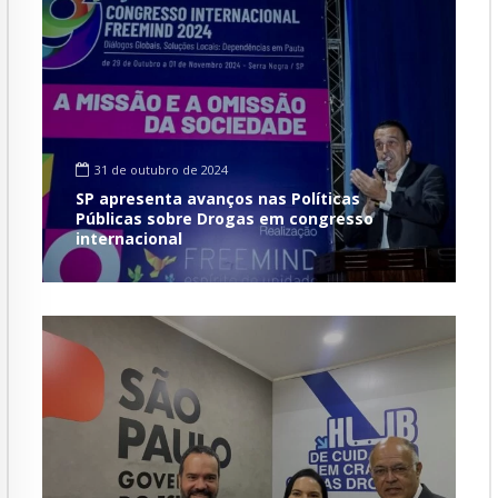
31 de outubro de 2024
SP apresenta avanços nas Políticas
Públicas sobre Drogas em congresso
internacional