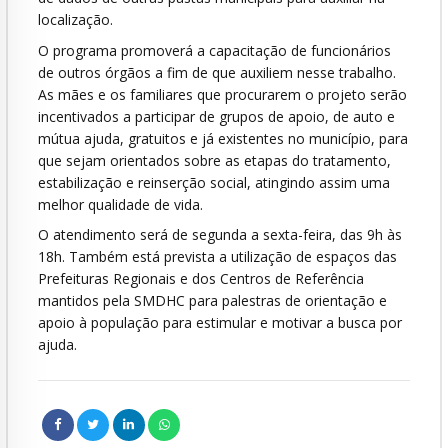
localização.
O programa promoverá a capacitação de funcionários
de outros órgãos a fim de que auxiliem nesse trabalho.
As mães e os familiares que procurarem o projeto serão
incentivados a participar de grupos de apoio, de auto e
mútua ajuda, gratuitos e já existentes no município, para
que sejam orientados sobre as etapas do tratamento,
estabilização e reinserção social, atingindo assim uma
melhor qualidade de vida.
O atendimento será de segunda a sexta-feira, das 9h às
18h. Também está prevista a utilização de espaços das
Prefeituras Regionais e dos Centros de Referência
mantidos pela SMDHC para palestras de orientação e
apoio à população para estimular e motivar a busca por
ajuda.