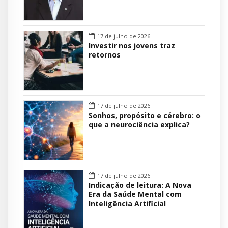
17 de julho de 2026
Investir nos jovens traz
retornos
17 de julho de 2026
Sonhos, propósito e cérebro: o
que a neurociência explica?
17 de julho de 2026
Indicação de leitura: A Nova
Era da Saúde Mental com
Inteligência Artificial