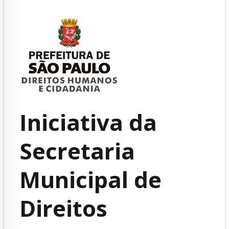
Iniciativa da
Secretaria
Municipal de
Direitos