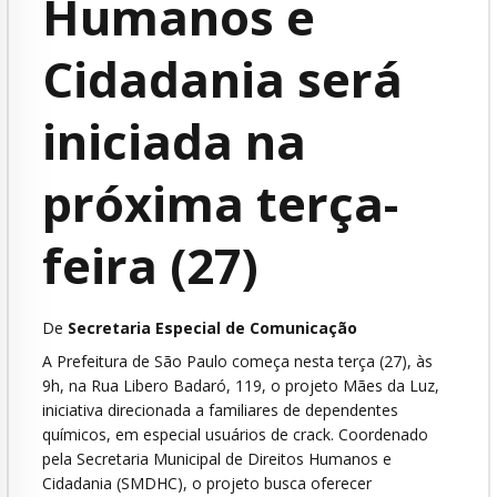
Humanos e
Cidadania será
iniciada na
próxima terça-
feira (27)
De
Secretaria Especial de Comunicação
A Prefeitura de São Paulo começa nesta terça (27), às
9h, na Rua Libero Badaró, 119, o projeto Mães da Luz,
iniciativa direcionada a familiares de dependentes
químicos, em especial usuários de crack. Coordenado
pela Secretaria Municipal de Direitos Humanos e
Cidadania (SMDHC), o projeto busca oferecer