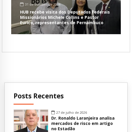
31 de outubro de 2024
HUB recebe visita dos Deputados Federais
Missionários Michele Collins e Pastor
Eurico, representantes de Pernambuco
Posts Recentes
27 de julho de 2026
Dr. Ronaldo Laranjeira analisa
mercados de risco em artigo
no Estadão