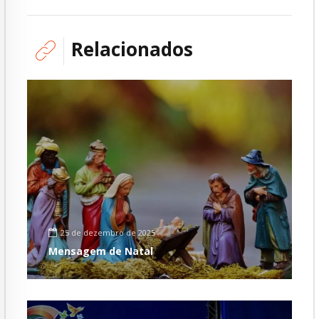
Relacionados
25 de dezembro de 2025
Mensagem de Natal