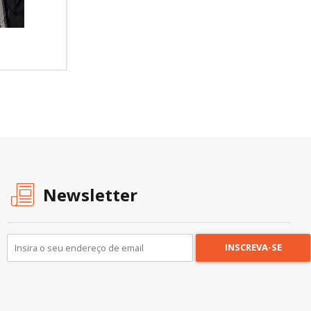
Newsletter