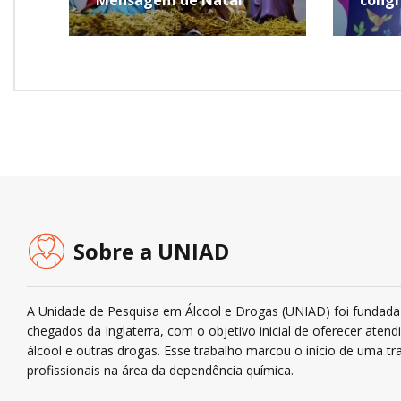
Sobre a UNIAD
A Unidade de Pesquisa em Álcool e Drogas (UNIAD) foi fundada 
chegados da Inglaterra, com o objetivo inicial de oferecer ate
álcool e outras drogas. Esse trabalho marcou o início de uma tra
profissionais na área da dependência química.