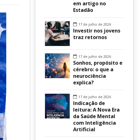
em artigo no
Estadão
sur
17 de julho de 2026
Investir nos jovens
traz retornos
17 de julho de 2026
Sonhos, propósito e
cérebro: o que a
neurociência
explica?
17 de julho de 2026
Indicação de
leitura: A Nova Era
da Saúde Mental
com Inteligência
Artificial