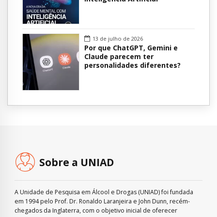
13 de julho de 2026
Por que ChatGPT, Gemini e
Claude parecem ter
personalidades diferentes?
Sobre a UNIAD
A Unidade de Pesquisa em Álcool e Drogas (UNIAD) foi fundada
em 1994 pelo Prof. Dr. Ronaldo Laranjeira e John Dunn, recém-
chegados da Inglaterra, com o objetivo inicial de oferecer