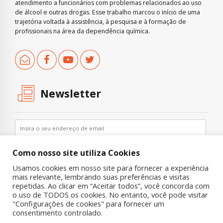
atendimento a funcionários com problemas relacionados ao uso
de álcool e outras drogas. Esse trabalho marcou o início de uma
trajetória voltada à assistência, à pesquisa e à formação de
profissionais na área da dependência química.
Newsletter
Como nosso site utiliza Cookies
Usamos cookies em nosso site para fornecer a experiência
mais relevante, lembrando suas preferências e visitas
repetidas. Ao clicar em “Aceitar todos”, você concorda com
o uso de TODOS os cookies. No entanto, você pode visitar
"Configurações de cookies" para fornecer um
Copyright © 2019 UNIAD – Unidade de Pesquisa em Álcool e Drogas
consentimento controlado.