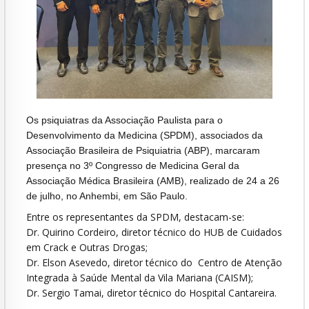
Os psiquiatras da Associação Paulista para o
Desenvolvimento da Medicina (SPDM), associados da
Associação Brasileira de Psiquiatria (ABP), marcaram
presença no 3º Congresso de Medicina Geral da
Associação Médica Brasileira (AMB), realizado de 24 a 26
de julho, no Anhembi, em São Paulo.
Entre os representantes da SPDM, destacam-se:
Dr. Quirino Cordeiro, diretor técnico do HUB de Cuidados
em Crack e Outras Drogas;
Dr. Elson Asevedo, diretor técnico do Centro de Atenção
Integrada à Saúde Mental da Vila Mariana (CAISM);
Dr. Sergio Tamai, diretor técnico do Hospital Cantareira.