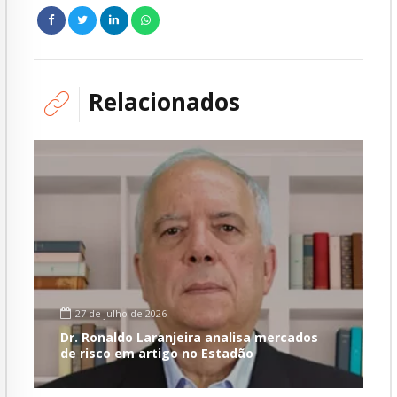
Relacionados
27 de julho de 2026
Dr. Ronaldo Laranjeira analisa mercados
de risco em artigo no Estadão