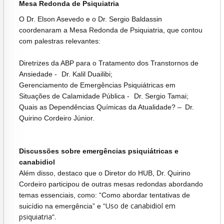
Mesa Redonda de Psiquiatria
O Dr. Elson Asevedo e o Dr. Sergio Baldassin
coordenaram a Mesa Redonda de Psiquiatria, que contou
com palestras relevantes:
Diretrizes da ABP para o Tratamento dos Transtornos de
Ansiedade - Dr. Kalil Duailibi;
Gerenciamento de Emergências Psiquiátricas em
Situações de Calamidade Pública - Dr. Sergio Tamai;
Quais as Dependências Químicas da Atualidade? – Dr.
Quirino Cordeiro Júnior.
Discussões sobre emergências psiquiátricas e
canabidiol
Além disso, destaco que o Diretor do HUB, Dr. Quirino
Cordeiro participou de outras mesas redondas abordando
temas essenciais, como: “Como abordar tentativas de
Uso de canabidiol em
suicídio na emergência” e “
psiquiatria”.