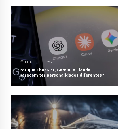
13 de julho de 2026
Por que ChatGPT, Gemini e Claude
parecem ter personalidades diferentes?