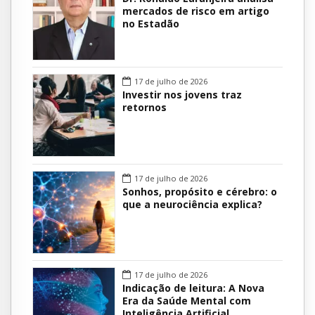
mercados de risco em artigo
no Estadão
17 de julho de 2026
Investir nos jovens traz
retornos
17 de julho de 2026
Sonhos, propósito e cérebro: o
que a neurociência explica?
17 de julho de 2026
Indicação de leitura: A Nova
Era da Saúde Mental com
Inteligência Artificial