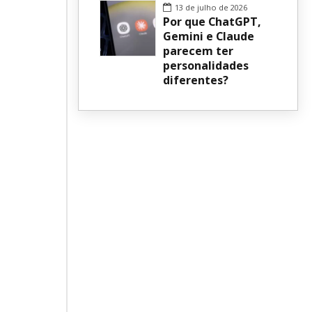
13 de julho de 2026
Por que ChatGPT,
Gemini e Claude
parecem ter
personalidades
diferentes?