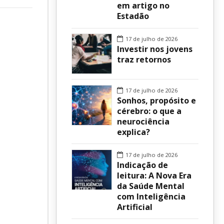
em artigo no
Estadão
sur
17 de julho de 2026
Investir nos jovens
traz retornos
17 de julho de 2026
Sonhos, propósito e
cérebro: o que a
neurociência
explica?
17 de julho de 2026
Indicação de
leitura: A Nova Era
da Saúde Mental
com Inteligência
Artificial