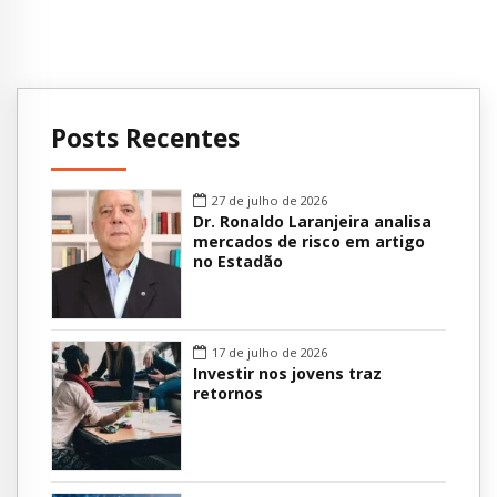
Posts Recentes
27 de julho de 2026
Dr. Ronaldo Laranjeira analisa
mercados de risco em artigo
no Estadão
17 de julho de 2026
Investir nos jovens traz
retornos