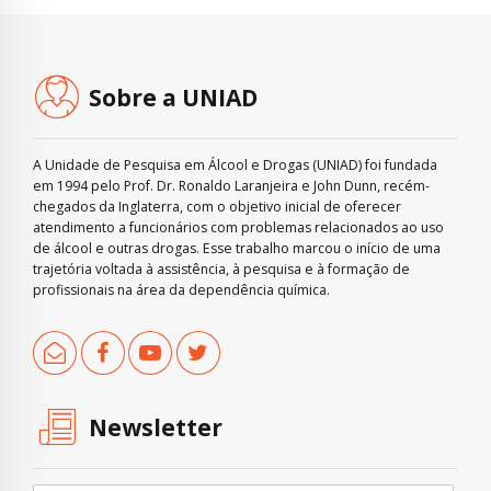
Sobre a UNIAD
A Unidade de Pesquisa em Álcool e Drogas (UNIAD) foi fundada
em 1994 pelo Prof. Dr. Ronaldo Laranjeira e John Dunn, recém-
chegados da Inglaterra, com o objetivo inicial de oferecer
atendimento a funcionários com problemas relacionados ao uso
de álcool e outras drogas. Esse trabalho marcou o início de uma
trajetória voltada à assistência, à pesquisa e à formação de
profissionais na área da dependência química.
Newsletter