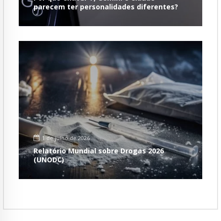
parecem ter personalidades diferentes?
1 de julho de 2026
Relatório Mundial sobre Drogas 2026
(UNODC)