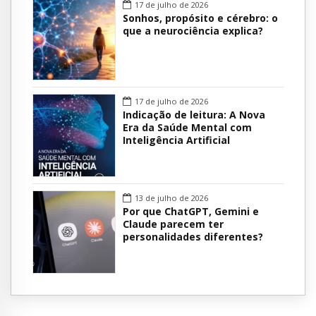
17 de julho de 2026
Sonhos, propósito e cérebro: o
que a neurociência explica?
17 de julho de 2026
Indicação de leitura: A Nova
Era da Saúde Mental com
Inteligência Artificial
13 de julho de 2026
Por que ChatGPT, Gemini e
Claude parecem ter
personalidades diferentes?