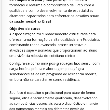
formação e reafirma o compromisso da FPCS com a
qualidade e com o desenvolvimento de especialistas
altamente capacitados para enfrentar os desafios atuais
da saúde mental no Brasil.
Objetivo do curso
A especialização foi cuidadosamente estruturada para
oferecer uma formação de alta qualidade em Psiquiatria,
combinando teoria avançada, prática intensiva e
atividades supervisionadas que proporcionam ao aluno
uma vivência robusta do cotidiano clínico.
Configura-se como uma pós-graduação lato sensu, com
carga horária prática e abordagem pedagógica
semelhantes às de um programa de residência médica,
embora não se caracterize como residência.
Seu foco é capacitar o profissional para atuar de forma
segura, ética e tecnicamente qualificada, desenvolvendo
as competências essenciais para o diagnóstico e manejo
dos transtornos mentais em diferentes níveis de