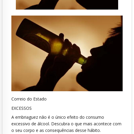
Correio do Estado
EXCESSOS
A embriaguez não é o único efeito do consumo
excessivo de álcool. Descubra o que mais acontece com
o seu corpo e as consequências desse hábito.