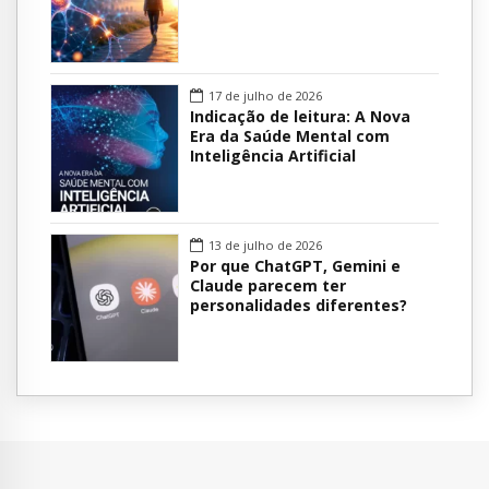
17 de julho de 2026
Indicação de leitura: A Nova
Era da Saúde Mental com
Inteligência Artificial
13 de julho de 2026
Por que ChatGPT, Gemini e
Claude parecem ter
personalidades diferentes?