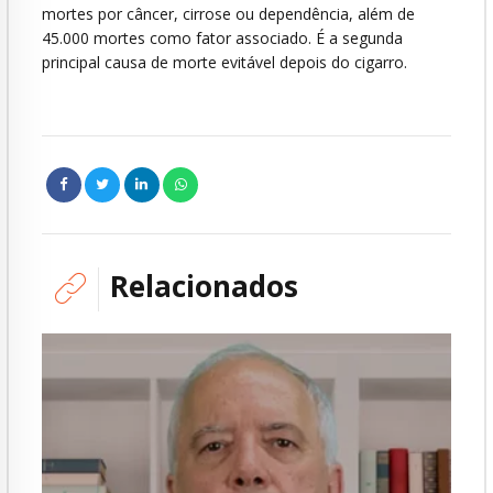
mortes por câncer, cirrose ou dependência, além de
45.000 mortes como fator associado. É a segunda
principal causa de morte evitável depois do cigarro.
Relacionados