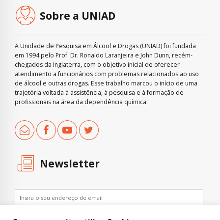
Sobre a UNIAD
A Unidade de Pesquisa em Álcool e Drogas (UNIAD) foi fundada
em 1994 pelo Prof. Dr. Ronaldo Laranjeira e John Dunn, recém-
chegados da Inglaterra, com o objetivo inicial de oferecer
atendimento a funcionários com problemas relacionados ao uso
de álcool e outras drogas. Esse trabalho marcou o início de uma
trajetória voltada à assistência, à pesquisa e à formação de
profissionais na área da dependência química.
Newsletter