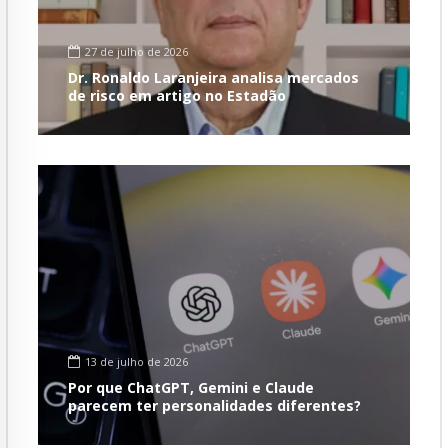
27 de julho de 2026
Dr. Ronaldo Laranjeira analisa mercados
de risco em artigo no Estadão
13 de julho de 2026
Por que ChatGPT, Gemini e Claude
parecem ter personalidades diferentes?