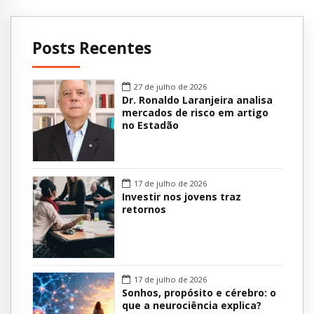
Posts Recentes
27 de julho de 2026
Dr. Ronaldo Laranjeira analisa
mercados de risco em artigo
no Estadão
17 de julho de 2026
Investir nos jovens traz
retornos
17 de julho de 2026
Sonhos, propósito e cérebro: o
que a neurociência explica?