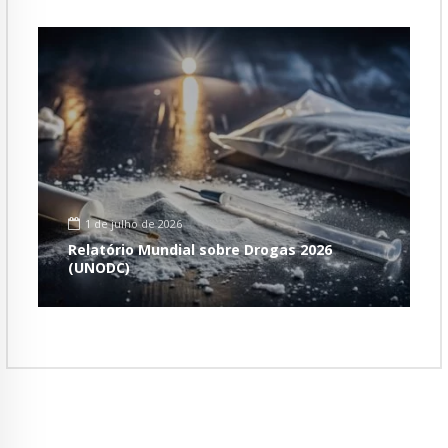
1 de julho de 2026
Relatório Mundial sobre Drogas 2026
(UNODC)