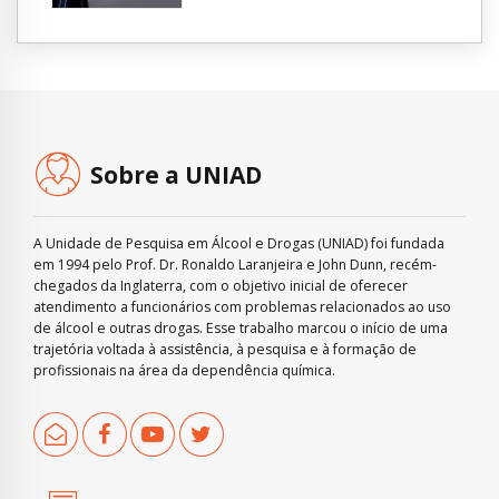
Sobre a UNIAD
A Unidade de Pesquisa em Álcool e Drogas (UNIAD) foi fundada
em 1994 pelo Prof. Dr. Ronaldo Laranjeira e John Dunn, recém-
chegados da Inglaterra, com o objetivo inicial de oferecer
atendimento a funcionários com problemas relacionados ao uso
de álcool e outras drogas. Esse trabalho marcou o início de uma
trajetória voltada à assistência, à pesquisa e à formação de
profissionais na área da dependência química.