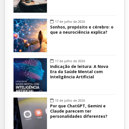
17 de julho de 2026
Sonhos, propósito e cérebro: o
que a neurociência explica?
17 de julho de 2026
Indicação de leitura: A Nova
Era da Saúde Mental com
Inteligência Artificial
13 de julho de 2026
Por que ChatGPT, Gemini e
Claude parecem ter
personalidades diferentes?