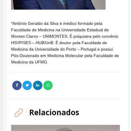
*Antônio Geraldo da Silva é médico formado pela
Faculdade de Medicina na Universidade Estadual de
Montes Claros – UNIMONTES. É psiquiatra pelo convênio
HSVP/SES – HUB/UnB. É doutor pela Faculdade de
Medicina da Universidade do Porto – Portugal e possui
Pós-Doutorado em Medicina Molecular pela Faculdade de
Medicina da UFMG.
Relacionados