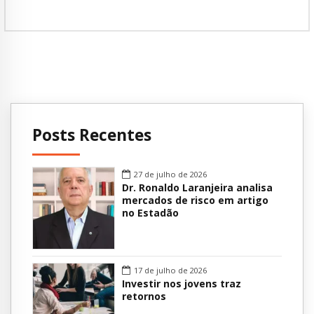
Posts Recentes
27 de julho de 2026
Dr. Ronaldo Laranjeira analisa
mercados de risco em artigo
no Estadão
17 de julho de 2026
Investir nos jovens traz
retornos