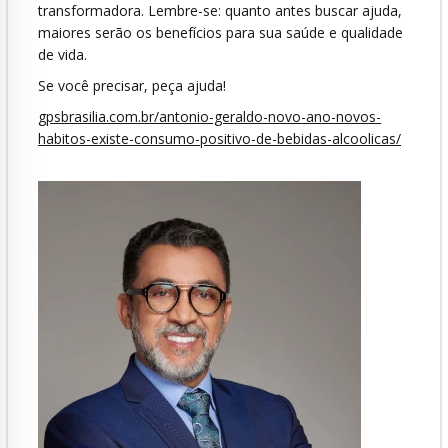
transformadora. Lembre-se: quanto antes buscar ajuda,
maiores serão os benefícios para sua saúde e qualidade
de vida.
Se você precisar, peça ajuda!
gpsbrasilia.com.br/antonio-geraldo-novo-ano-novos-
habitos-existe-consumo-positivo-de-bebidas-alcoolicas/