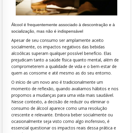
Álcool é frequentemente associado à descontração e à
socialização, mas não é indispensável
Apesar de seu consumo ser amplamente aceito
socialmente, os impactos negativos das bebidas
alcoólicas superam qualquer possível benefício. Elas
prejudicam tanto a saúde física quanto mental, além de
comprometerem a qualidade de vida e o bem-estar de
quem as consome e até mesmo as do seu entorno.
O início de um novo ano é tradicionalmente um
momento de reflexão, quando avaliamos hábitos e nos
propomos a mudanças para uma vida mais saudável.
Nesse contexto, a decisão de reduzir ou eliminar o
consumo de álcool aparece como uma resolução
crescente e relevante. Embora beber socialmente ou
ocasionalmente seja visto como algo inofensivo, é
essencial questionar os impactos reais dessa prática e