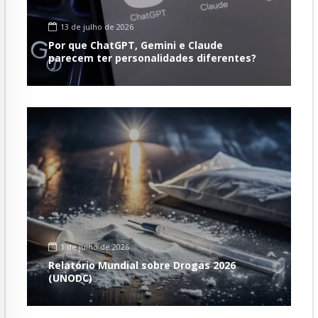
13 de julho de 2026
Por que ChatGPT, Gemini e Claude
parecem ter personalidades diferentes?
1 de julho de 2026
Relatório Mundial sobre Drogas 2026
(UNODC)