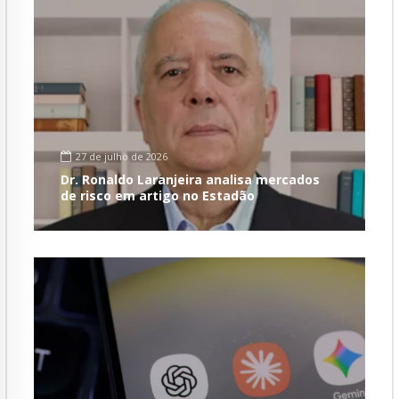
27 de julho de 2026
Dr. Ronaldo Laranjeira analisa mercados
de risco em artigo no Estadão