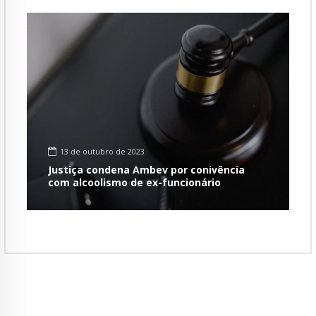
13 de outubro de 2023
Justiça condena Ambev por conivência
com alcoolismo de ex-funcionário