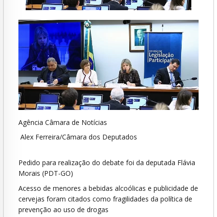
Agência Câmara de Notícias
Alex Ferreira/Câmara dos Deputados
Pedido para realização do debate foi da deputada Flávia
Morais (PDT-GO)
Acesso de menores a bebidas alcoólicas e publicidade de
cervejas foram citados como fragilidades da política de
prevenção ao uso de drogas