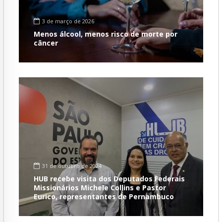
3 de março de 2026
Menos álcool, menos risco de morte por
câncer
31 de outubro de 2024
HUB recebe visita dos Deputados Federais
Missionários Michele Collins e Pastor
Eurico, representantes de Pernambuco