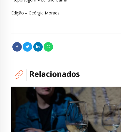
Edição – Geórgia Moraes
Relacionados