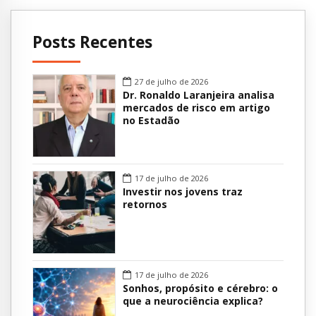
Posts Recentes
27 de julho de 2026
Dr. Ronaldo Laranjeira analisa
mercados de risco em artigo
no Estadão
17 de julho de 2026
Investir nos jovens traz
retornos
17 de julho de 2026
Sonhos, propósito e cérebro: o
que a neurociência explica?