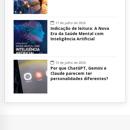
17 de julho de 2026
Indicação de leitura: A Nova
Era da Saúde Mental com
Inteligência Artificial
13 de julho de 2026
Por que ChatGPT, Gemini e
Claude parecem ter
personalidades diferentes?