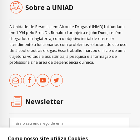
Sobre a UNIAD
A Unidade de Pesquisa em Álcool e Drogas (UNIAD) foi fundada
em 1994 pelo Prof. Dr. Ronaldo Laranjeira e John Dunn, recém-
chegados da Inglaterra, com o objetivo inicial de oferecer
atendimento a funcionários com problemas relacionados ao uso
de álcool e outras drogas. Esse trabalho marcou o início de uma
trajetória voltada à assistência, à pesquisa e à formação de
profissionais na área da dependência química.
Newsletter
Como nosso site utiliza Cookies