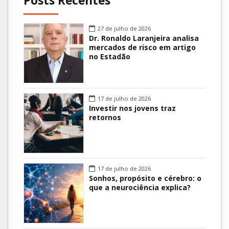
Posts Recentes
27 de julho de 2026
Dr. Ronaldo Laranjeira analisa
mercados de risco em artigo
no Estadão
17 de julho de 2026
Investir nos jovens traz
retornos
17 de julho de 2026
Sonhos, propósito e cérebro: o
que a neurociência explica?