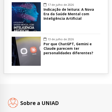
17 de julho de 2026
Indicação de leitura: A Nova
Era da Saúde Mental com
Inteligência Artificial
13 de julho de 2026
Por que ChatGPT, Gemini e
Claude parecem ter
personalidades diferentes?
Sobre a UNIAD