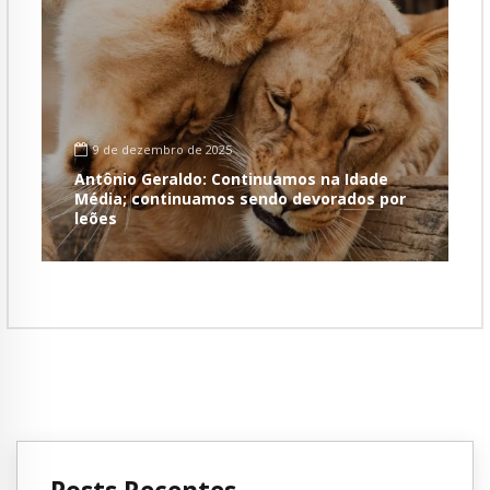
9 de dezembro de 2025
Antônio Geraldo: Continuamos na Idade
Média; continuamos sendo devorados por
leões