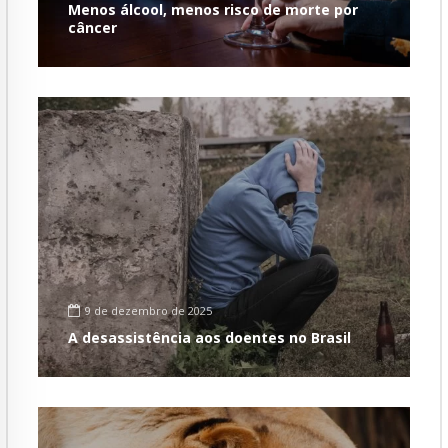
Menos álcool, menos risco de morte por
câncer
9 de dezembro de 2025
A desassistência aos doentes no Brasil