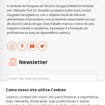
A Unidade de Pesquisa em Álcool e Drogas (UNIAD) foi fundada
em 1994 pelo Prof. Dr. Ronaldo Laranjeira e John Dunn, recém-
chegados da Inglaterra, com o objetivo inicial de oferecer
atendimento a funcionários com problemas relacionados ao uso
de álcool e outras drogas. Esse trabalho marcou o início de uma
trajetória voltada à assistência, à pesquisa e à formação de
profissionais na área da dependência química.
Newsletter
Como nosso site utiliza Cookies
Usamos cookies em nosso site para fornecer a experiência
mais relevante, lembrando suas preferências e visitas