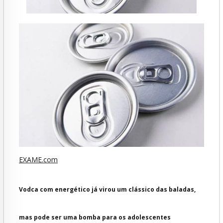
EXAME.com
Vodca com energético já virou um clássico das baladas,
mas pode ser uma bomba para os adolescentes