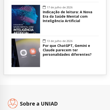
17 de julho de 2026
Indicação de leitura: A Nova
Era da Saúde Mental com
Inteligência Artificial
13 de julho de 2026
Por que ChatGPT, Gemini e
Claude parecem ter
personalidades diferentes?
Sobre a UNIAD