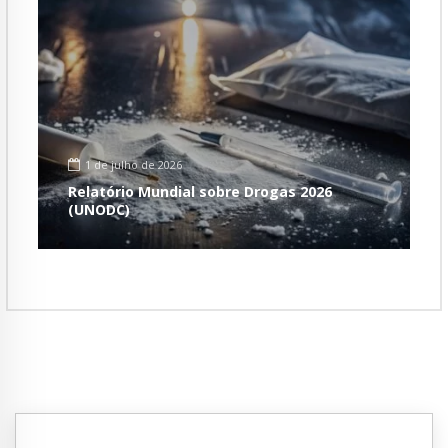
1 de julho de 2026
Relatório Mundial sobre Drogas 2026
(UNODC)