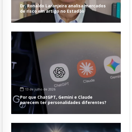
Dr. Ronaldo Laranjeira analisa mercados
de risco em artigo no Estadão
13 de julho de 2026
Por que ChatGPT, Gemini e Claude
parecem ter personalidades diferentes?