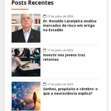
Posts Recentes
27 de julho de 2026
Dr. Ronaldo Laranjeira analisa
mercados de risco em artigo
no Estadão
17 de julho de 2026
Investir nos jovens traz
retornos
17 de julho de 2026
Sonhos, propósito e cérebro: o
que a neurociência explica?