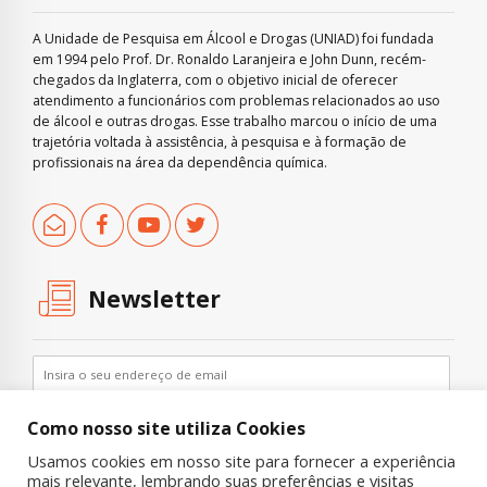
A Unidade de Pesquisa em Álcool e Drogas (UNIAD) foi fundada
em 1994 pelo Prof. Dr. Ronaldo Laranjeira e John Dunn, recém-
chegados da Inglaterra, com o objetivo inicial de oferecer
atendimento a funcionários com problemas relacionados ao uso
de álcool e outras drogas. Esse trabalho marcou o início de uma
trajetória voltada à assistência, à pesquisa e à formação de
profissionais na área da dependência química.
Newsletter
Como nosso site utiliza Cookies
Usamos cookies em nosso site para fornecer a experiência
mais relevante, lembrando suas preferências e visitas