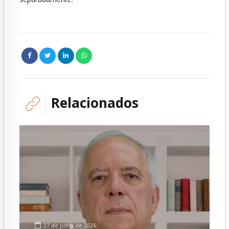
Relacionados
27 de julho de 2026