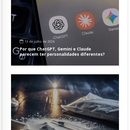
13 de julho de 2026
Por que ChatGPT, Gemini e Claude
parecem ter personalidades diferentes?