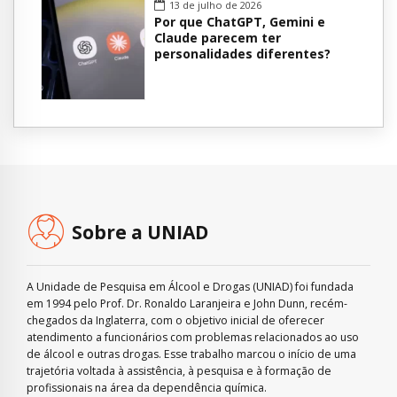
13 de julho de 2026
Por que ChatGPT, Gemini e
Claude parecem ter
personalidades diferentes?
Sobre a UNIAD
A Unidade de Pesquisa em Álcool e Drogas (UNIAD) foi fundada
em 1994 pelo Prof. Dr. Ronaldo Laranjeira e John Dunn, recém-
chegados da Inglaterra, com o objetivo inicial de oferecer
atendimento a funcionários com problemas relacionados ao uso
de álcool e outras drogas. Esse trabalho marcou o início de uma
trajetória voltada à assistência, à pesquisa e à formação de
profissionais na área da dependência química.