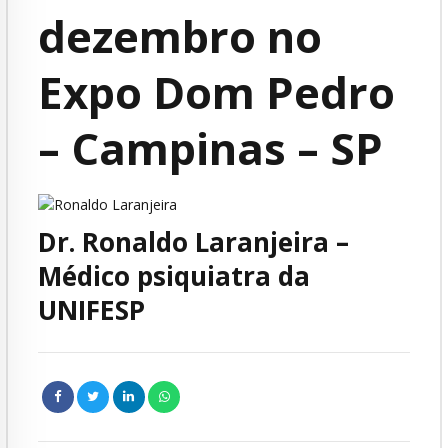
dezembro no
Expo Dom Pedro
– Campinas – SP
Dr. Ronaldo Laranjeira –
Médico psiquiatra da
UNIFESP