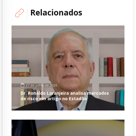
Relacionados
27 de julho de 2026
Dr. Ronaldo Laranjeira analisa mercados
de risco em artigo no Estadão