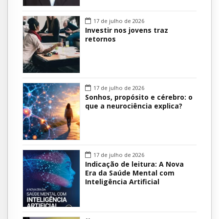
17 de julho de 2026
Investir nos jovens traz
retornos
17 de julho de 2026
Sonhos, propósito e cérebro: o
que a neurociência explica?
17 de julho de 2026
Indicação de leitura: A Nova
Era da Saúde Mental com
Inteligência Artificial