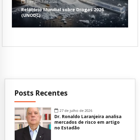
1 de julho de 2026
Relatório Mundial sobre Drogas 2026
(UNODC)
Posts Recentes
27 de julho de 2026
Dr. Ronaldo Laranjeira analisa
mercados de risco em artigo
no Estadão