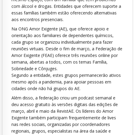
com álcool e drogas. Entidades que oferecem suporte a
essas famílias também estão oferecendo alternativas
aos encontros presenciais.
Na ONG Amor Exigente (AE), que oferece apoio e
orientação aos familiares de dependentes químicos,
cada grupo se organizou individualmente para fazer
reuniões virtuais. Desde o fim de março, a Federação de
Amor Exigente (FEAE) oferece três reuniões online por
semana, abertas a todos, com os temas Família,
Sobriedade e Cônjuges.
Segundo a entidade, estes grupos permanecerão ativos
mesmo após a pandemia, para apoiar pessoas em
cidades onde não há grupos do AE.
Além disso, a federação criou um podcast semanal e
deu acesso gratuito às versões digitais das edições de
março, abril e maio da RevistAE. Os líderes do Amor
Exigente também participam frequentemente de lives
nas redes sociais, organizadas por coordenadores
regionais, grupos, especialistas na área da saúde e