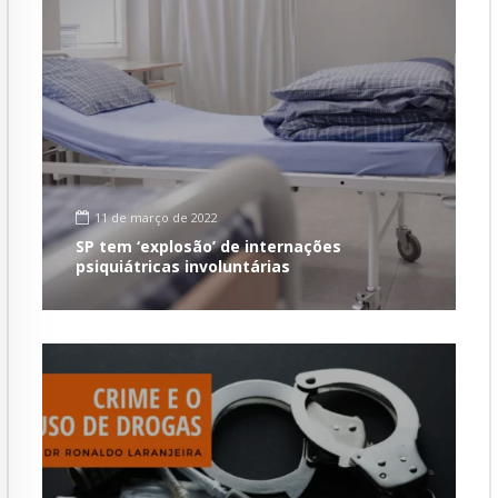
11 de março de 2022
SP tem ‘explosão’ de internações
psiquiátricas involuntárias