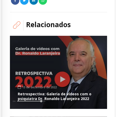
Relacionados
13 de dezembro de 2022
Retrospectiva: Galeria de vídeos com o
psiquiatra Dr. Ronaldo Laranjeira 2022