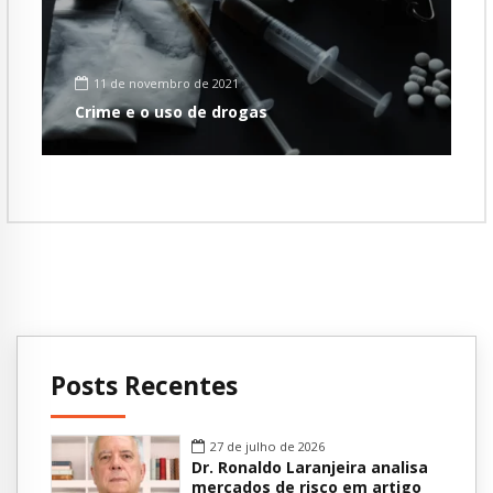
11 de novembro de 2021
Crime e o uso de drogas
Posts Recentes
27 de julho de 2026
Dr. Ronaldo Laranjeira analisa
mercados de risco em artigo