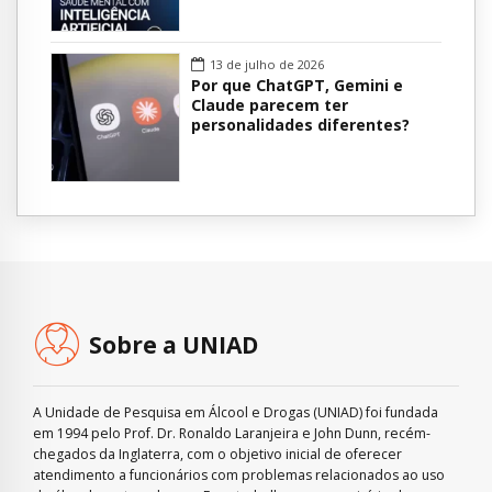
13 de julho de 2026
Por que ChatGPT, Gemini e
Claude parecem ter
personalidades diferentes?
Sobre a UNIAD
A Unidade de Pesquisa em Álcool e Drogas (UNIAD) foi fundada
em 1994 pelo Prof. Dr. Ronaldo Laranjeira e John Dunn, recém-
chegados da Inglaterra, com o objetivo inicial de oferecer
atendimento a funcionários com problemas relacionados ao uso