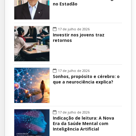
no Estadão
17 de julho de 2026
Investir nos jovens traz
retornos
17 de julho de 2026
Sonhos, propósito e cérebro: o
que a neurociência explica?
17 de julho de 2026
Indicação de leitura: A Nova
Era da Saúde Mental com
Inteligência Artificial