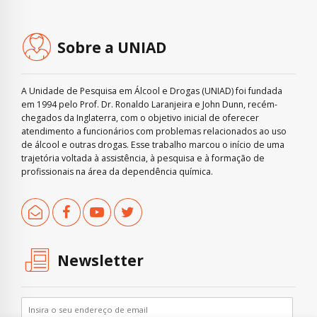
Sobre a UNIAD
A Unidade de Pesquisa em Álcool e Drogas (UNIAD) foi fundada
em 1994 pelo Prof. Dr. Ronaldo Laranjeira e John Dunn, recém-
chegados da Inglaterra, com o objetivo inicial de oferecer
atendimento a funcionários com problemas relacionados ao uso
de álcool e outras drogas. Esse trabalho marcou o início de uma
trajetória voltada à assistência, à pesquisa e à formação de
profissionais na área da dependência química.
Newsletter