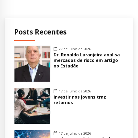
Posts Recentes
27 de julho de 2026
Dr. Ronaldo Laranjeira analisa
mercados de risco em artigo
no Estadão
17 de julho de 2026
Investir nos jovens traz
retornos
17 de julho de 2026