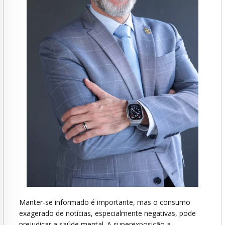
Manter-se informado é importante, mas o consumo
exagerado de notícias, especialmente negativas, pode
prejudicar a saúde mental. A superexposição a