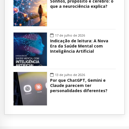
Sonhos, propósito e cérebro: o
que a neurociência explica?
17 de julho de 2026
Indicação de leitura: A Nova
Era da Saúde Mental com
Inteligência Artificial
13 de julho de 2026
Por que ChatGPT, Gemini e
Claude parecem ter
personalidades diferentes?