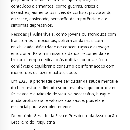
conteúdos alarmantes, como guerras, crises e
desastres, aumenta os níveis de cortisol, provocando
estresse, ansiedade, sensação de impotência e até
sintomas depressivos.
Pessoas já vulneráveis, como jovens ou indivíduos com
transtornos emocionais, sofrem ainda mais com
irritabilidade, dificuldade de concentração e cansaço
emocional. Para minimizar os danos, recomenda-se
limitar o tempo dedicado às notícias, priorizar fontes
confiáveis e equilibrar o consumo de informações com
momentos de lazer e autocuidado.
Em 2025, a prioridade deve ser cuidar da saúde mental e
do bem-estar, refletindo sobre escolhas que promovam
felicidade e qualidade de vida. Se necessário, busque
ajuda profissional e valorize sua saúde, pois ela é
essencial para viver plenamente.
Dr. Antônio Geraldo da Silva é Presidente da Associação
Brasileira de Psiquiatria