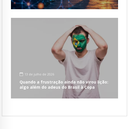
13 de julho de 2026
Quando a frustração ainda não virou lição:
algo além do adeus do Brasil à Copa