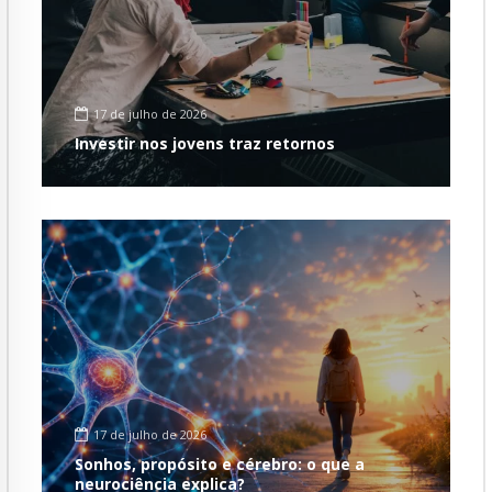
17 de julho de 2026
Investir nos jovens traz retornos
17 de julho de 2026
Sonhos, propósito e cérebro: o que a
neurociência explica?