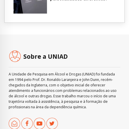
Sobre a UNIAD
A Unidade de Pesquisa em Álcool e Drogas (UNIAD) foi fundada
em 1994 pelo Prof. Dr. Ronaldo Laranjeira e John Dunn, recém-
chegados da Inglaterra, com o objetivo inicial de oferecer
atendimento a funcionários com problemas relacionados ao uso
de álcool e outras drogas. Esse trabalho marcou o início de uma
trajetória voltada à assistência, à pesquisa e à formação de
profissionais na área da dependência química.