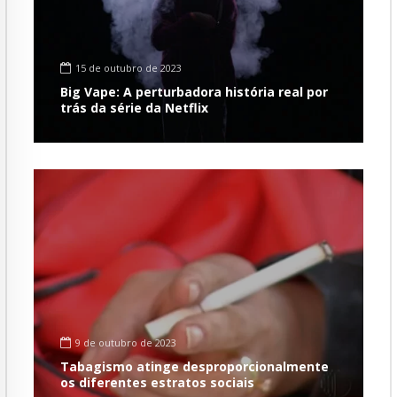
15 de outubro de 2023
Big Vape: A perturbadora história real por
trás da série da Netflix
9 de outubro de 2023
Tabagismo atinge desproporcionalmente
os diferentes estratos sociais