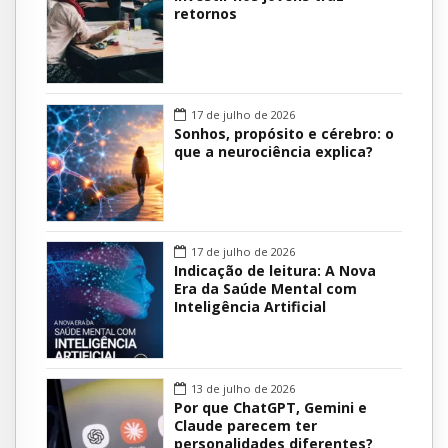
retornos
17 de julho de 2026
Sonhos, propósito e cérebro: o
que a neurociência explica?
17 de julho de 2026
Indicação de leitura: A Nova
Era da Saúde Mental com
Inteligência Artificial
13 de julho de 2026
Por que ChatGPT, Gemini e
Claude parecem ter
personalidades diferentes?