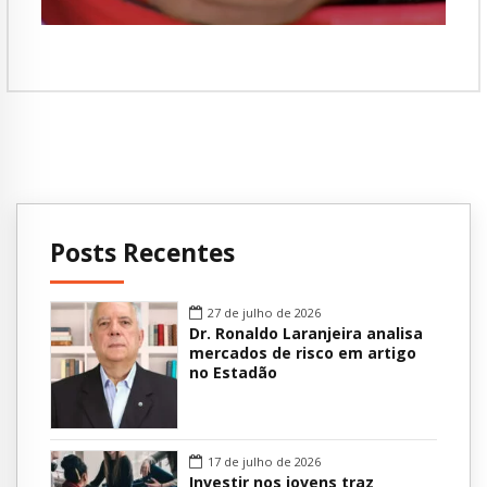
Posts Recentes
27 de julho de 2026
Dr. Ronaldo Laranjeira analisa
mercados de risco em artigo
no Estadão
17 de julho de 2026
Investir nos jovens traz