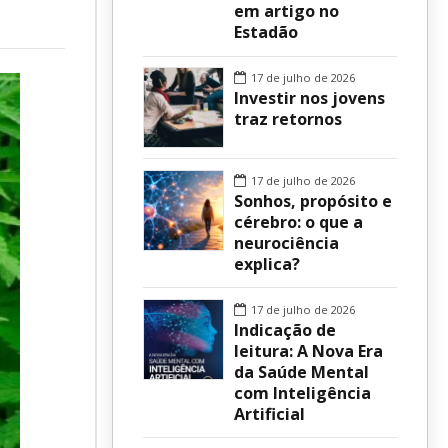
em artigo no
Estadão
sur
17 de julho de 2026
Investir nos jovens
traz retornos
17 de julho de 2026
Sonhos, propósito e
cérebro: o que a
neurociência
explica?
17 de julho de 2026
Indicação de
leitura: A Nova Era
da Saúde Mental
com Inteligência
Artificial