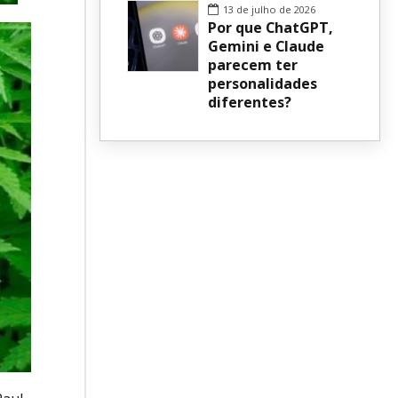
13 de julho de 2026
Por que ChatGPT,
Gemini e Claude
parecem ter
personalidades
diferentes?