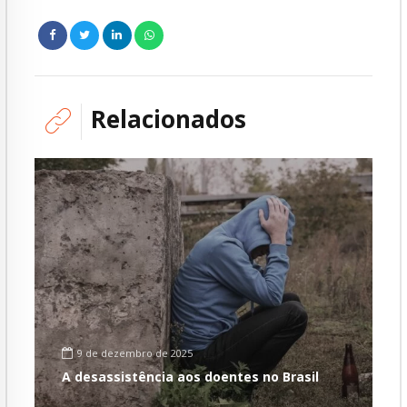
Relacionados
9 de dezembro de 2025
A desassistência aos doentes no Brasil