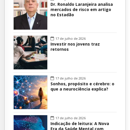
Dr. Ronaldo Laranjeira analisa
mercados de risco em artigo
no Estadão
17 de julho de 2026
Investir nos jovens traz
retornos
17 de julho de 2026
Sonhos, propósito e cérebro: o
que a neurociência explica?
17 de julho de 2026
Indicação de leitura: A Nova
Era da Saúde Mental com