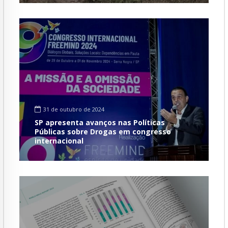
31 de outubro de 2024
SP apresenta avanços nas Políticas
Públicas sobre Drogas em congresso
internacional