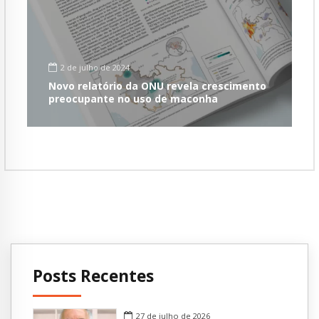
2 de julho de 2024
Novo relatório da ONU revela crescimento
preocupante no uso de maconha
Posts Recentes
27 de julho de 2026