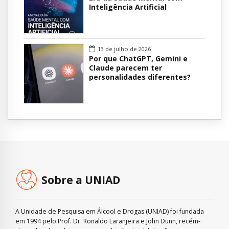
Inteligência Artificial
13 de julho de 2026
Por que ChatGPT, Gemini e
Claude parecem ter
personalidades diferentes?
Sobre a UNIAD
A Unidade de Pesquisa em Álcool e Drogas (UNIAD) foi fundada
em 1994 pelo Prof. Dr. Ronaldo Laranjeira e John Dunn, recém-