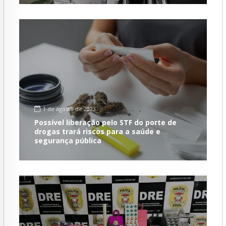
1 de agosto de 2023
Possível liberação pelo STF do porte de
drogas trará riscos para a saúde e
segurança pública