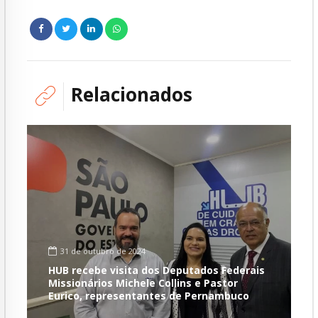
Relacionados
31 de outubro de 2024
HUB recebe visita dos Deputados Federais
Missionários Michele Collins e Pastor
Eurico, representantes de Pernambuco