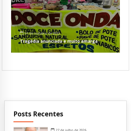
31 de outubro de 2022
Tragédia anunciada e muito amarga
Posts Recentes
27 de julho de 2026