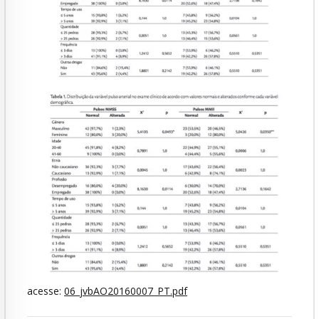
acesse:
06_jvbAO20160007_PT.pdf