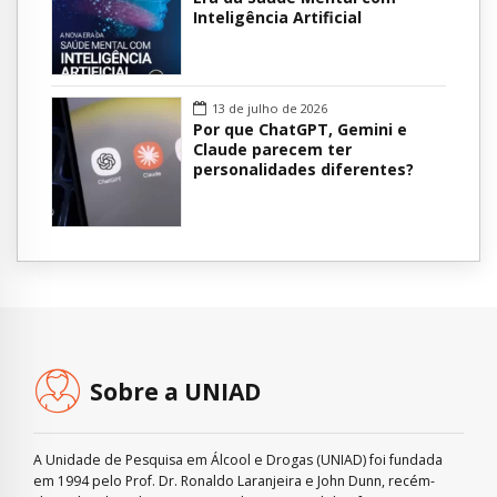
Inteligência Artificial
13 de julho de 2026
Por que ChatGPT, Gemini e
Claude parecem ter
personalidades diferentes?
Sobre a UNIAD
A Unidade de Pesquisa em Álcool e Drogas (UNIAD) foi fundada
em 1994 pelo Prof. Dr. Ronaldo Laranjeira e John Dunn, recém-