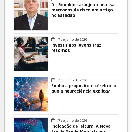
Dr. Ronaldo Laranjeira analisa
mercados de risco em artigo
no Estadão
17 de julho de 2026
Investir nos jovens traz
retornos
17 de julho de 2026
Sonhos, propósito e cérebro: o
que a neurociência explica?
17 de julho de 2026
Indicação de leitura: A Nova
Era da Saúde Mental com