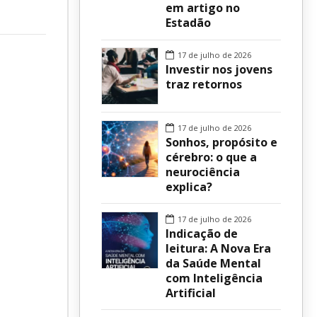
em artigo no
Estadão
sur
17 de julho de 2026
Investir nos jovens
traz retornos
17 de julho de 2026
Sonhos, propósito e
cérebro: o que a
neurociência
explica?
17 de julho de 2026
Indicação de
leitura: A Nova Era
da Saúde Mental
com Inteligência
Artificial