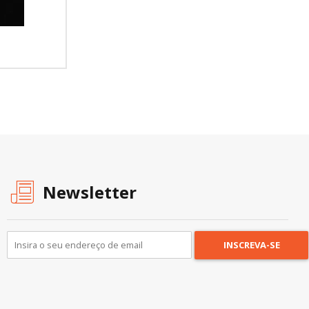
Newsletter