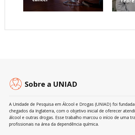
repre
Pern
Sobre a UNIAD
A Unidade de Pesquisa em Álcool e Drogas (UNIAD) foi fundada 
chegados da Inglaterra, com o objetivo inicial de oferecer ate
álcool e outras drogas. Esse trabalho marcou o início de uma tra
profissionais na área da dependência química.