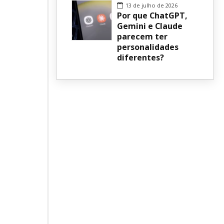
13 de julho de 2026
Por que ChatGPT,
Gemini e Claude
parecem ter
personalidades
diferentes?