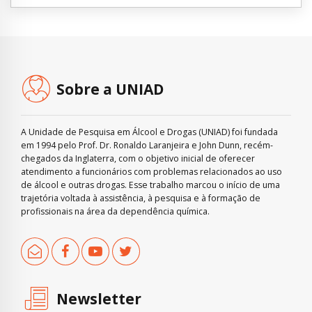
Sobre a UNIAD
A Unidade de Pesquisa em Álcool e Drogas (UNIAD) foi fundada
em 1994 pelo Prof. Dr. Ronaldo Laranjeira e John Dunn, recém-
chegados da Inglaterra, com o objetivo inicial de oferecer
atendimento a funcionários com problemas relacionados ao uso
de álcool e outras drogas. Esse trabalho marcou o início de uma
trajetória voltada à assistência, à pesquisa e à formação de
profissionais na área da dependência química.
Newsletter