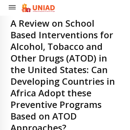
A Review on School
Based Interventions for
Alcohol, Tobacco and
Other Drugs (ATOD) in
the United States: Can
Developing Countries in
Africa Adopt these
Preventive Programs
Based on ATOD
Approaches?