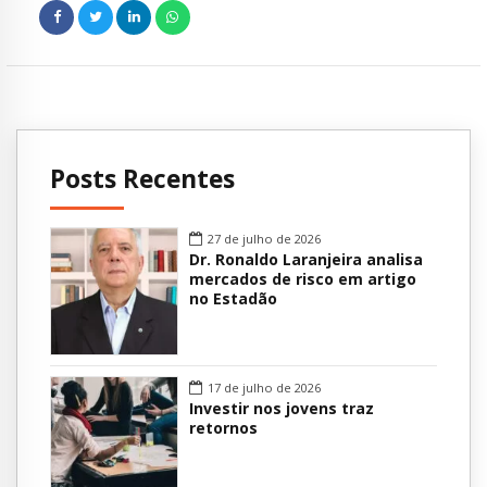
Posts Recentes
27 de julho de 2026
Dr. Ronaldo Laranjeira analisa
mercados de risco em artigo
no Estadão
17 de julho de 2026
Investir nos jovens traz
retornos