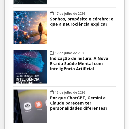
17 de julho de 2026
Sonhos, propósito e cérebro: o
que a neurociência explica?
17 de julho de 2026
Indicação de leitura: A Nova
Era da Saúde Mental com
Inteligência Artificial
13 de julho de 2026
Por que ChatGPT, Gemini e
Claude parecem ter
personalidades diferentes?