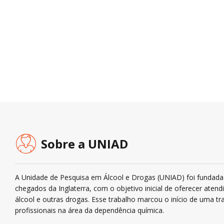
Sobre a UNIAD
A Unidade de Pesquisa em Álcool e Drogas (UNIAD) foi fundada 
chegados da Inglaterra, com o objetivo inicial de oferecer ate
álcool e outras drogas. Esse trabalho marcou o início de uma tra
profissionais na área da dependência química.