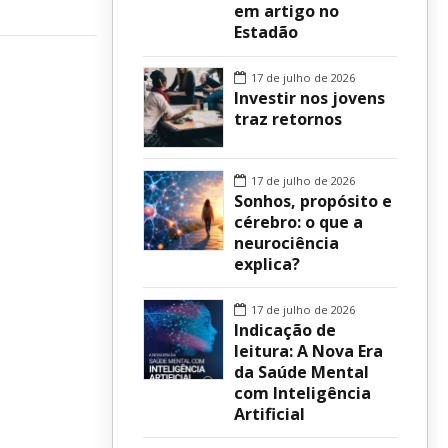
em artigo no
Estadão
sur
17 de julho de 2026
Investir nos jovens
traz retornos
17 de julho de 2026
Sonhos, propósito e
cérebro: o que a
neurociência
explica?
17 de julho de 2026
Indicação de
leitura: A Nova Era
da Saúde Mental
com Inteligência
Artificial