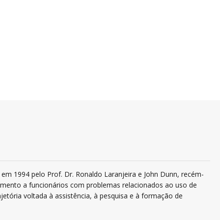
em 1994 pelo Prof. Dr. Ronaldo Laranjeira e John Dunn, recém-
ndimento a funcionários com problemas relacionados ao uso de
jetória voltada à assistência, à pesquisa e à formação de