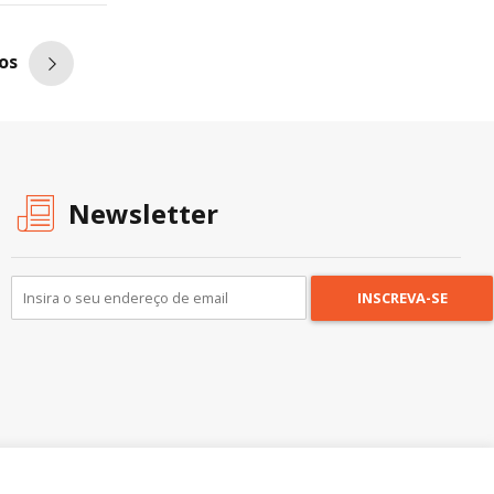
os
Newsletter