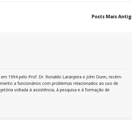
Posts Mais Antig
em 1994 pelo Prof. Dr. Ronaldo Laranjeira e John Dunn, recém-
ndimento a funcionários com problemas relacionados ao uso de
jetória voltada à assistência, à pesquisa e à formação de