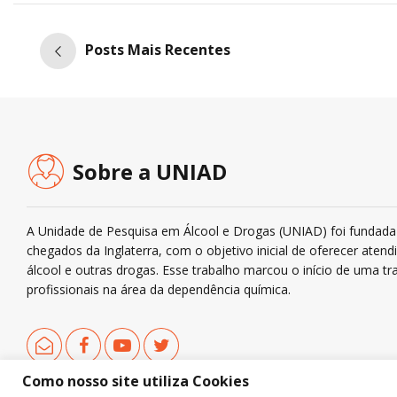
Posts Mais Recentes
Sobre a UNIAD
A Unidade de Pesquisa em Álcool e Drogas (UNIAD) foi fundada 
chegados da Inglaterra, com o objetivo inicial de oferecer ate
álcool e outras drogas. Esse trabalho marcou o início de uma tra
profissionais na área da dependência química.
Como nosso site utiliza Cookies