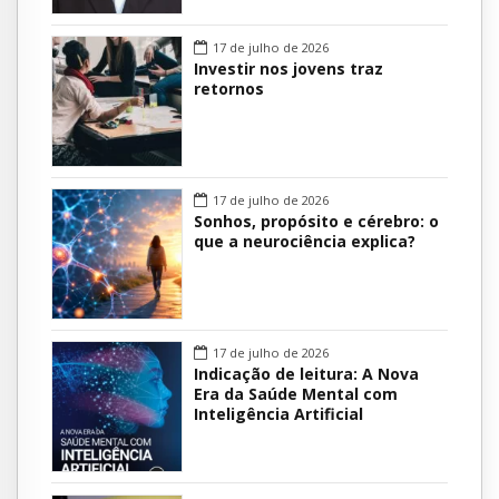
17 de julho de 2026
Investir nos jovens traz
retornos
17 de julho de 2026
Sonhos, propósito e cérebro: o
que a neurociência explica?
17 de julho de 2026
Indicação de leitura: A Nova
Era da Saúde Mental com
Inteligência Artificial