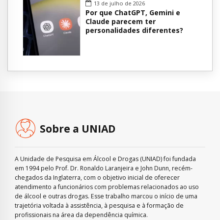
13 de julho de 2026
Por que ChatGPT, Gemini e
Claude parecem ter
personalidades diferentes?
Sobre a UNIAD
A Unidade de Pesquisa em Álcool e Drogas (UNIAD) foi fundada
em 1994 pelo Prof. Dr. Ronaldo Laranjeira e John Dunn, recém-
chegados da Inglaterra, com o objetivo inicial de oferecer
atendimento a funcionários com problemas relacionados ao uso
de álcool e outras drogas. Esse trabalho marcou o início de uma
trajetória voltada à assistência, à pesquisa e à formação de
profissionais na área da dependência química.