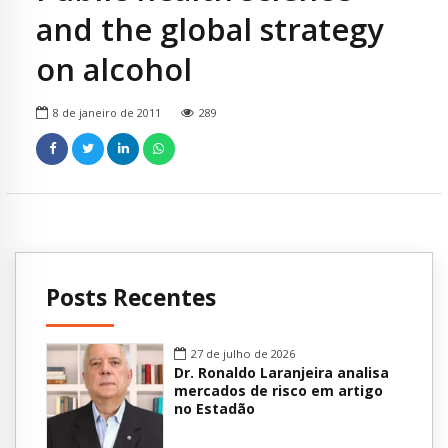
and the global strategy
on alcohol
8 de janeiro de 2011
289
Posts Recentes
27 de julho de 2026
Dr. Ronaldo Laranjeira analisa
mercados de risco em artigo
no Estadão