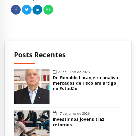
Posts Recentes
27 de julho de 2026
Dr. Ronaldo Laranjeira analisa
mercados de risco em artigo
no Estadão
17 de julho de 2026
Investir nos jovens traz
retornos