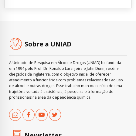
Sobre a UNIAD
A Unidade de Pesquisa em Álcool e Drogas (UNIAD) foi fundada
em 1994 pelo Prof. Dr. Ronaldo Laranjeira e John Dunn, recém-
chegados da Inglaterra, com o objetivo inicial de oferecer
atendimento a funcionários com problemas relacionados ao uso
de álcool e outras drogas. Esse trabalho marcou o início de uma
trajetória voltada à assistência, à pesquisa e à formação de
profissionais na área da dependência química.
Newsletter