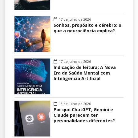
17 de julho de 2026
Sonhos, propósito e cérebro: o
que a neurociência explica?
17 de julho de 2026
Indicação de leitura: A Nova
Era da Saúde Mental com
Inteligência Artificial
13 de julho de 2026
Por que ChatGPT, Gemini e
Claude parecem ter
personalidades diferentes?