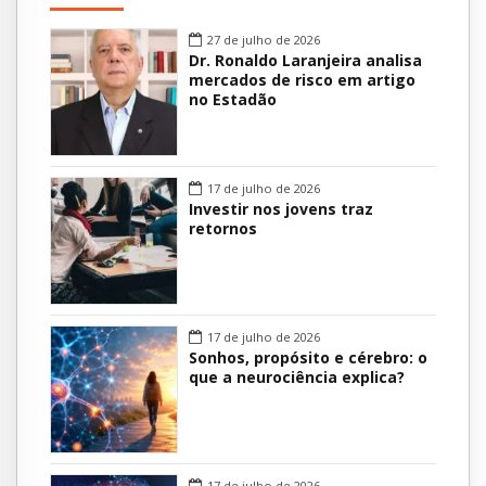
27 de julho de 2026
Dr. Ronaldo Laranjeira analisa
mercados de risco em artigo
no Estadão
17 de julho de 2026
Investir nos jovens traz
retornos
17 de julho de 2026
Sonhos, propósito e cérebro: o
que a neurociência explica?
17 de julho de 2026