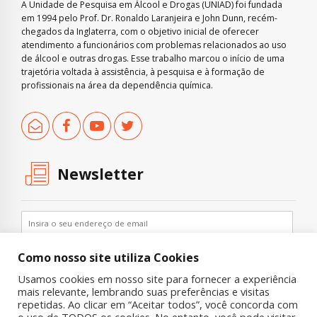
A Unidade de Pesquisa em Álcool e Drogas (UNIAD) foi fundada
em 1994 pelo Prof. Dr. Ronaldo Laranjeira e John Dunn, recém-
chegados da Inglaterra, com o objetivo inicial de oferecer
atendimento a funcionários com problemas relacionados ao uso
de álcool e outras drogas. Esse trabalho marcou o início de uma
trajetória voltada à assistência, à pesquisa e à formação de
profissionais na área da dependência química.
Newsletter
Como nosso site utiliza Cookies
Usamos cookies em nosso site para fornecer a experiência
mais relevante, lembrando suas preferências e visitas
repetidas. Ao clicar em “Aceitar todos”, você concorda com