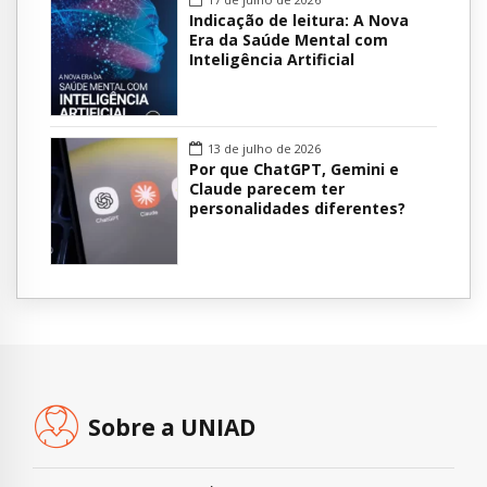
Indicação de leitura: A Nova
Era da Saúde Mental com
Inteligência Artificial
13 de julho de 2026
Por que ChatGPT, Gemini e
Claude parecem ter
personalidades diferentes?
Sobre a UNIAD