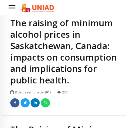
The raising of minimum
alcohol prices in
Saskatchewan, Canada:
impacts on consumption
and implications for
public health.
8 de dezembro de 2012
207