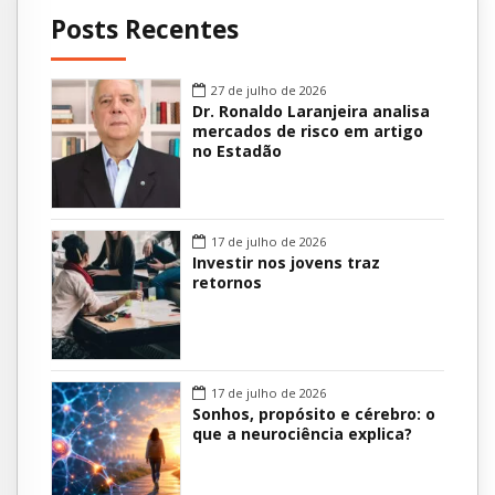
Posts Recentes
27 de julho de 2026
Dr. Ronaldo Laranjeira analisa
mercados de risco em artigo
no Estadão
17 de julho de 2026
Investir nos jovens traz
retornos
17 de julho de 2026
Sonhos, propósito e cérebro: o
que a neurociência explica?