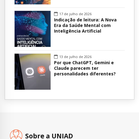
17 de julho de 2026
Indicação de leitura: A Nova
Era da Saúde Mental com
Inteligência Artificial
13 de julho de 2026
Por que ChatGPT, Gemini e
Claude parecem ter
personalidades diferentes?
Sobre a UNIAD