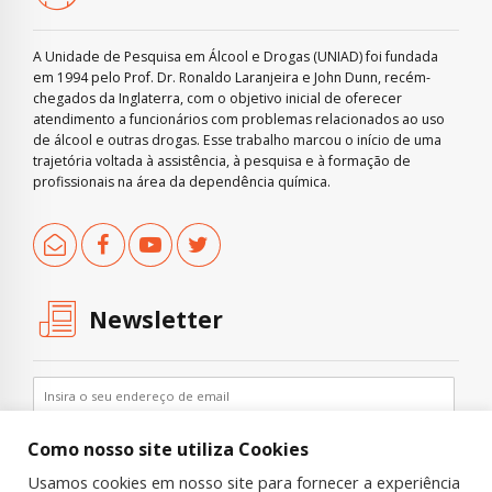
A Unidade de Pesquisa em Álcool e Drogas (UNIAD) foi fundada
em 1994 pelo Prof. Dr. Ronaldo Laranjeira e John Dunn, recém-
chegados da Inglaterra, com o objetivo inicial de oferecer
atendimento a funcionários com problemas relacionados ao uso
de álcool e outras drogas. Esse trabalho marcou o início de uma
trajetória voltada à assistência, à pesquisa e à formação de
profissionais na área da dependência química.
Newsletter
Como nosso site utiliza Cookies
Usamos cookies em nosso site para fornecer a experiência