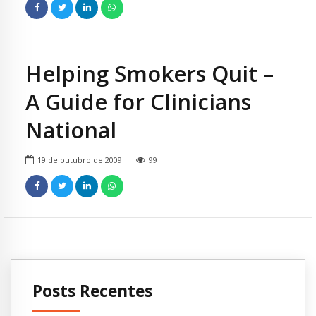
Helping Smokers Quit –
A Guide for Clinicians
National
19 de outubro de 2009
99
Posts Recentes