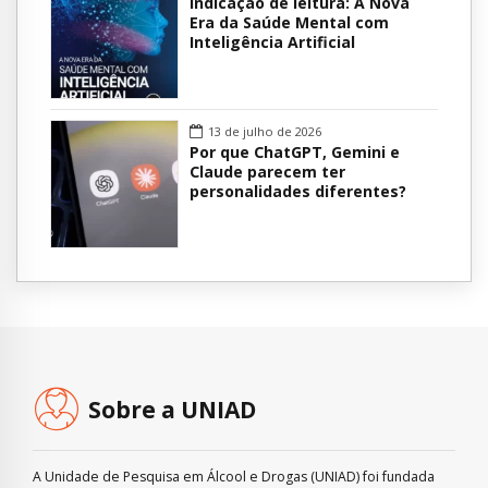
Indicação de leitura: A Nova
Era da Saúde Mental com
Inteligência Artificial
13 de julho de 2026
Por que ChatGPT, Gemini e
Claude parecem ter
personalidades diferentes?
Sobre a UNIAD
A Unidade de Pesquisa em Álcool e Drogas (UNIAD) foi fundada