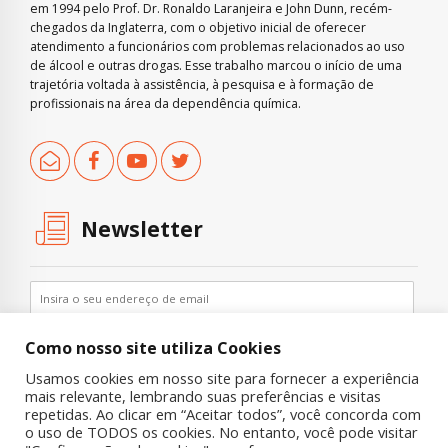
em 1994 pelo Prof. Dr. Ronaldo Laranjeira e John Dunn, recém-
chegados da Inglaterra, com o objetivo inicial de oferecer
atendimento a funcionários com problemas relacionados ao uso
de álcool e outras drogas. Esse trabalho marcou o início de uma
trajetória voltada à assistência, à pesquisa e à formação de
profissionais na área da dependência química.
Newsletter
Como nosso site utiliza Cookies
Usamos cookies em nosso site para fornecer a experiência
mais relevante, lembrando suas preferências e visitas
repetidas. Ao clicar em “Aceitar todos”, você concorda com
o uso de TODOS os cookies. No entanto, você pode visitar