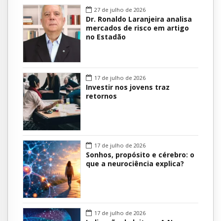
27 de julho de 2026
Dr. Ronaldo Laranjeira analisa
mercados de risco em artigo
no Estadão
17 de julho de 2026
Investir nos jovens traz
retornos
17 de julho de 2026
Sonhos, propósito e cérebro: o
que a neurociência explica?
17 de julho de 2026