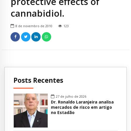
protective effects of
cannabidiol.
8 de novembro de 2010
123
Posts Recentes
27 de julho de 2026
Dr. Ronaldo Laranjeira analisa
mercados de risco em artigo
no Estadão