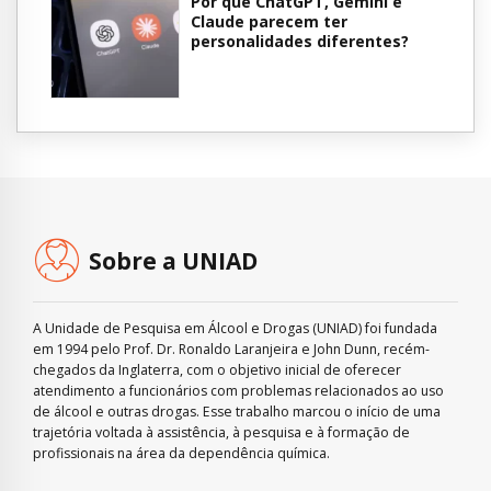
Por que ChatGPT, Gemini e
Claude parecem ter
personalidades diferentes?
Sobre a UNIAD
A Unidade de Pesquisa em Álcool e Drogas (UNIAD) foi fundada
em 1994 pelo Prof. Dr. Ronaldo Laranjeira e John Dunn, recém-
chegados da Inglaterra, com o objetivo inicial de oferecer
atendimento a funcionários com problemas relacionados ao uso
de álcool e outras drogas. Esse trabalho marcou o início de uma
trajetória voltada à assistência, à pesquisa e à formação de
profissionais na área da dependência química.