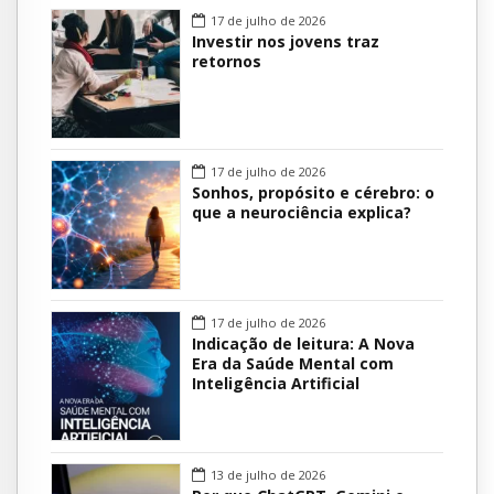
17 de julho de 2026
Investir nos jovens traz
retornos
17 de julho de 2026
Sonhos, propósito e cérebro: o
que a neurociência explica?
17 de julho de 2026
Indicação de leitura: A Nova
Era da Saúde Mental com
Inteligência Artificial
13 de julho de 2026