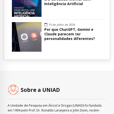
Inteligência Artificial
13 de julho de 2026
Por que ChatGPT, Gemini e
Claude parecem ter
personalidades diferentes?
Sobre a UNIAD
A Unidade de Pesquisa em Álcool e Drogas (UNIAD) foi fundada
em 1994 pelo Prof. Dr. Ronaldo Laranjeira e John Dunn, recém-