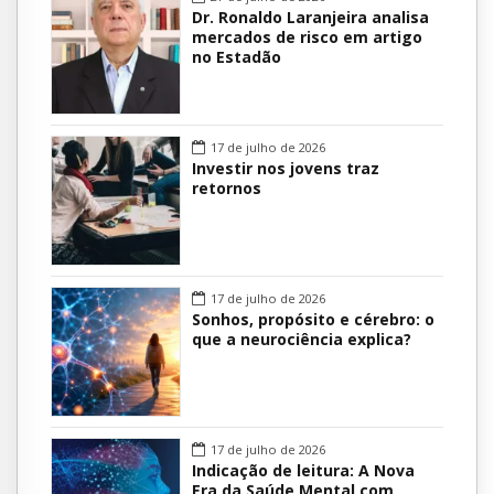
Dr. Ronaldo Laranjeira analisa
mercados de risco em artigo
no Estadão
17 de julho de 2026
Investir nos jovens traz
retornos
17 de julho de 2026
Sonhos, propósito e cérebro: o
que a neurociência explica?
17 de julho de 2026
Indicação de leitura: A Nova
Era da Saúde Mental com