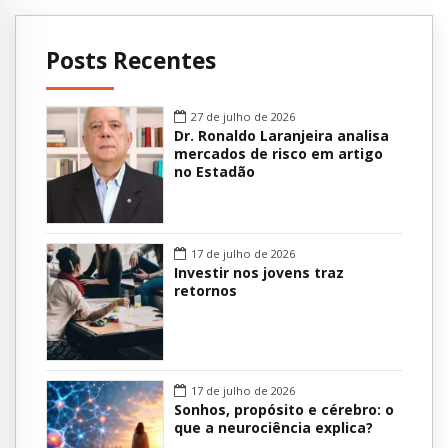
Posts Recentes
27 de julho de 2026
Dr. Ronaldo Laranjeira analisa
mercados de risco em artigo
no Estadão
17 de julho de 2026
Investir nos jovens traz
retornos
17 de julho de 2026
Sonhos, propósito e cérebro: o
que a neurociência explica?