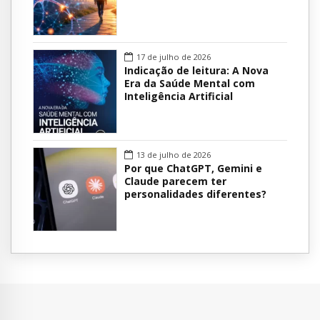
17 de julho de 2026
Indicação de leitura: A Nova
Era da Saúde Mental com
Inteligência Artificial
13 de julho de 2026
Por que ChatGPT, Gemini e
Claude parecem ter
personalidades diferentes?