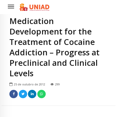
Medication
Development for the
Treatment of Cocaine
Addiction – Progress at
Preclinical and Clinical
Levels
25 de outubro de 2012
299