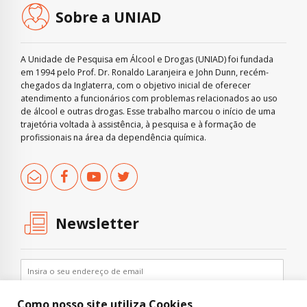
Sobre a UNIAD
A Unidade de Pesquisa em Álcool e Drogas (UNIAD) foi fundada
em 1994 pelo Prof. Dr. Ronaldo Laranjeira e John Dunn, recém-
chegados da Inglaterra, com o objetivo inicial de oferecer
atendimento a funcionários com problemas relacionados ao uso
de álcool e outras drogas. Esse trabalho marcou o início de uma
trajetória voltada à assistência, à pesquisa e à formação de
profissionais na área da dependência química.
Newsletter
Como nosso site utiliza Cookies