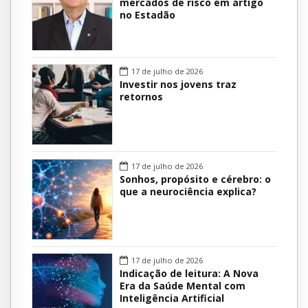
mercados de risco em artigo
no Estadão
17 de julho de 2026
Investir nos jovens traz
retornos
17 de julho de 2026
Sonhos, propósito e cérebro: o
que a neurociência explica?
17 de julho de 2026
Indicação de leitura: A Nova
Era da Saúde Mental com
Inteligência Artificial