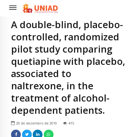
A double-blind, placebo-
controlled, randomized
pilot study comparing
quetiapine with placebo,
associated to
naltrexone, in the
treatment of alcohol-
dependent patients.
20 de dezembro de 2010
415