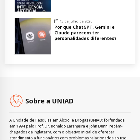
13 de julho de 2026
Por que ChatGPT, Gemini e
Claude parecem ter
personalidades diferentes?
Sobre a UNIAD
A Unidade de Pesquisa em Álcool e Drogas (UNIAD) foi fundada
em 1994 pelo Prof. Dr. Ronaldo Laranjeira e John Dunn, recém-
chegados da Inglaterra, com o objetivo inicial de oferecer
atendimento a funcionários com problemas relacionados ao uso