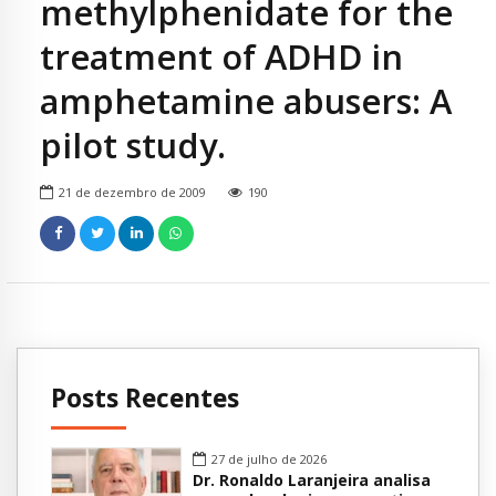
methylphenidate for the
treatment of ADHD in
amphetamine abusers: A
pilot study.
21 de dezembro de 2009
190
Posts Recentes
27 de julho de 2026
Dr. Ronaldo Laranjeira analisa