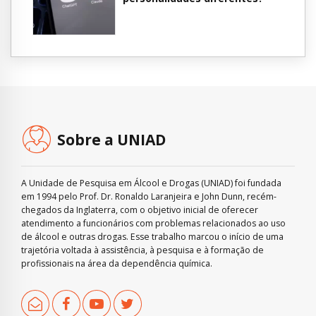
Sobre a UNIAD
A Unidade de Pesquisa em Álcool e Drogas (UNIAD) foi fundada
em 1994 pelo Prof. Dr. Ronaldo Laranjeira e John Dunn, recém-
chegados da Inglaterra, com o objetivo inicial de oferecer
atendimento a funcionários com problemas relacionados ao uso
de álcool e outras drogas. Esse trabalho marcou o início de uma
trajetória voltada à assistência, à pesquisa e à formação de
profissionais na área da dependência química.