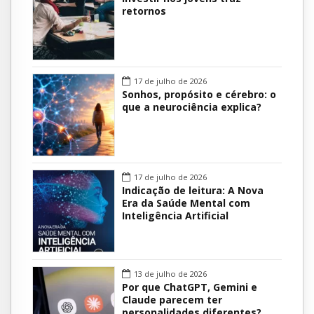
retornos
17 de julho de 2026
Sonhos, propósito e cérebro: o
que a neurociência explica?
17 de julho de 2026
Indicação de leitura: A Nova
Era da Saúde Mental com
Inteligência Artificial
13 de julho de 2026
Por que ChatGPT, Gemini e
Claude parecem ter
personalidades diferentes?