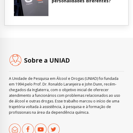
personalidades diferentes?
Sobre a UNIAD
A Unidade de Pesquisa em Álcool e Drogas (UNIAD) foi fundada
em 1994 pelo Prof. Dr. Ronaldo Laranjeira e John Dunn, recém-
chegados da Inglaterra, com o objetivo inicial de oferecer
atendimento a funcionários com problemas relacionados ao uso
de álcool e outras drogas. Esse trabalho marcou o início de uma
trajetória voltada à assistência, à pesquisa e à formação de
profissionais na área da dependência química.