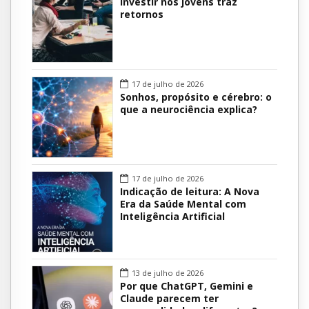
Investir nos jovens traz
retornos
17 de julho de 2026
Sonhos, propósito e cérebro: o
que a neurociência explica?
17 de julho de 2026
Indicação de leitura: A Nova
Era da Saúde Mental com
Inteligência Artificial
13 de julho de 2026
Por que ChatGPT, Gemini e
Claude parecem ter