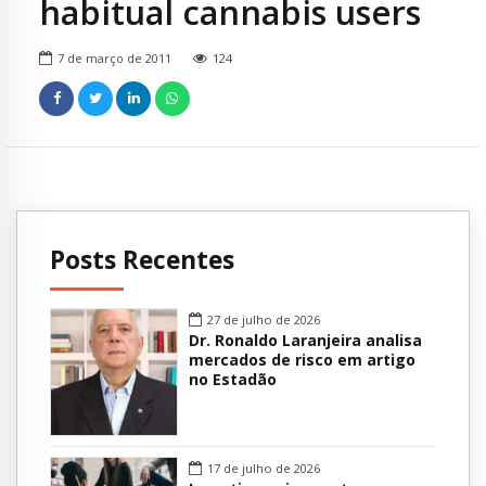
habitual cannabis users
7 de março de 2011
124
Posts Recentes
27 de julho de 2026
Dr. Ronaldo Laranjeira analisa
mercados de risco em artigo
no Estadão
17 de julho de 2026