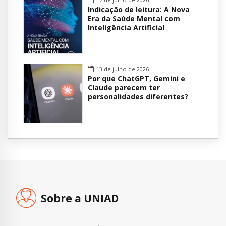
Indicação de leitura: A Nova
Era da Saúde Mental com
Inteligência Artificial
13 de julho de 2026
Por que ChatGPT, Gemini e
Claude parecem ter
personalidades diferentes?
Sobre a UNIAD