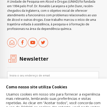
A Unidade de Pesquisa em Álcool e Drogas (UNIAD) foi fundada
em 1994 pelo Prof. Dr. Ronaldo Laranjeira e John Dunn, recém-
chegados da Inglaterra, com o objetivo inicial de oferecer
atendimento a funcionários com problemas relacionados ao uso
de álcool e outras drogas. Esse trabalho marcou o início de uma
trajetória voltada à assistência, à pesquisa e à formação de
profissionais na área da dependência química.
Newsletter
Como nosso site utiliza Cookies
Usamos cookies em nosso site para fornecer a experiência
mais relevante, lembrando suas preferências e visitas
repetidas. Ao clicar em “Aceitar todos”, você concorda com