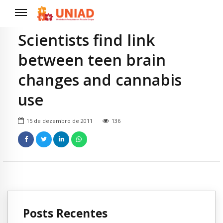
Scientists find link
between teen brain
changes and cannabis
use
15 de dezembro de 2011
136
Posts Recentes