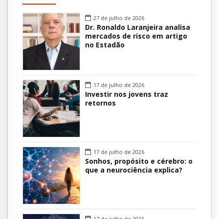
27 de julho de 2026
Dr. Ronaldo Laranjeira analisa
mercados de risco em artigo
no Estadão
17 de julho de 2026
Investir nos jovens traz
retornos
17 de julho de 2026
Sonhos, propósito e cérebro: o
que a neurociência explica?
17 de julho de 2026